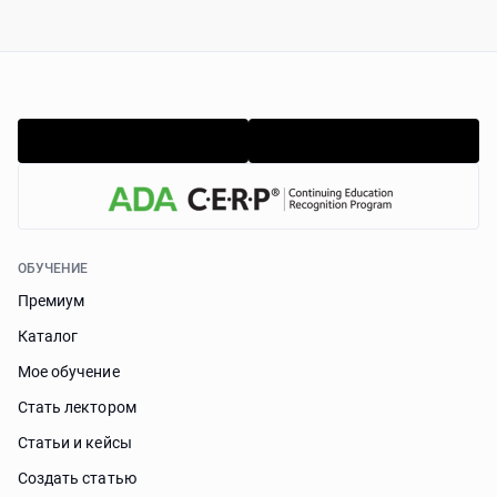
ОБУЧЕНИЕ
Премиум
Каталог
Мое обучение
Стать лектором
Статьи и кейсы
Cоздать статью