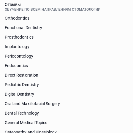
Отзывы
ОБУЧЕНИЕ ПО ВСЕМ НАПРАВЛЕНИЯМ СТОМАТОЛОГИИ
Orthodontics
Functional Dentistry
Prosthodontics
Implantology
Periodontology
Endodontics
Direct Restoration
Pediatric Dentistry
Digital Dentistry
Oral and Maxillofacial Surgery
Dental Technology
General Medical Topics
Osteopathy and Kinesiology