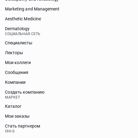
Marketing and Management
Aesthetic Medicine
Dermatology
СОЦИАЛЬНАЯ СЕТЬ
Специалисты
Лекторы
Мои коллеги
Сообщения
Компании
Создать компанию
МАРКЕТ
Каталог
Мои заказы
Стать партнером
OHI-S