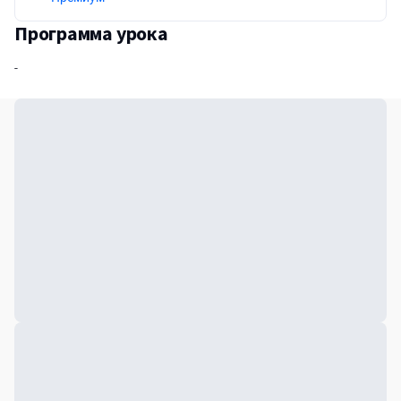
Программа урока
-