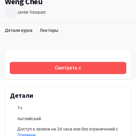
Weng Cheu
Javier Vasquez
Детали курса
Лекторы
Смотреть с
Детали
1ч
Английский
Доступ к записи на 24 часа или без ограничений с
Премиум