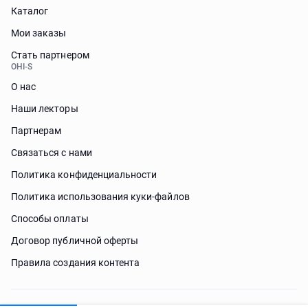
Каталог
Мои заказы
Стать партнером
OHI-S
О нас
Наши лекторы
Партнерам
Связаться с нами
Политика конфиденциальности
Политика использования куки-файлов
Способы оплаты
Договор публичной оферты
Правила создания контента