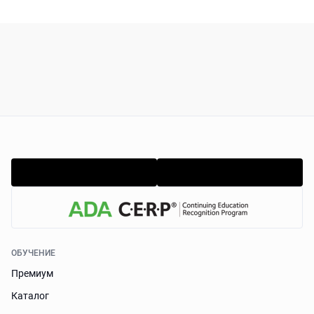
ОБУЧЕНИЕ
Премиум
Каталог