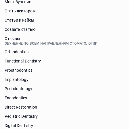
Мое обучение
Стать лектором
Статьи и кейсы
Cоздать статью
Отзывы
ОБУЧЕНИЕ ПО ВСЕМ НАПРАВЛЕНИЯМ СТОМАТОЛОГИИ
Orthodontics
Functional Dentistry
Prosthodontics
Implantology
Periodontology
Endodontics
Direct Restoration
Pediatric Dentistry
Digital Dentistry