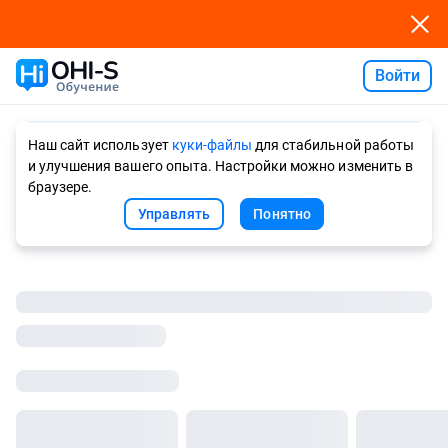
Войти
Ask AI
Наш сайт использует
куки-файлы
для стабильной работы
и улучшения вашего опыта. Настройки можно изменить в
браузере.
Управлять
Понятно