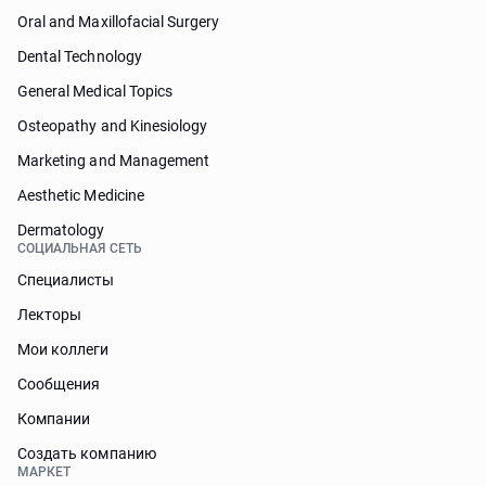
Oral and Maxillofacial Surgery
Dental Technology
General Medical Topics
Osteopathy and Kinesiology
Marketing and Management
Aesthetic Medicine
Dermatology
СОЦИАЛЬНАЯ СЕТЬ
Специалисты
Лекторы
Мои коллеги
Сообщения
Компании
Создать компанию
МАРКЕТ