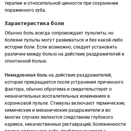
терапии и относительной ценности при сохранении
пораженного зуба.
Характеристика боли
Обычно боль всегда сопровождает пульпиты, но
болезни пульпы могут развиваться и без какой-либо
истории боли. Если возможно, следует установить
различие между болью на действие раздражителей и
спонтанной болью.
Немедленная боль
на действие раздражителей,
которая прекращается после устранения причинного
фактора, обычно обратима и свидетельствует о
незначительных воспалительных изменениях в
коронковой пульпе. Стимулы включают термические,
химические и механические раздражители и во
многих случаях являются следствием глубокого
кариеса, некачественных реставраций, болезненности