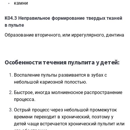
камни
K04.3
Неправильное формирование твердых тканей
в пульпе
Образование вторичного, или иррегулярного, дентина
Особенности течения пульпита у детей:
Воспаление пульпы развивается в зубах с
небольшой кариозной полостью.
Быстрое, иногда молниеносное распространение
процесса.
Острый процесс через небольшой промежуток
времени переходит в хронический, поэтому у
детей чаще встречается хронический пульпит или