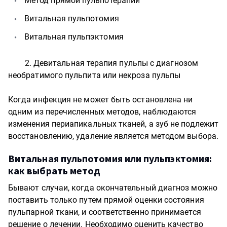
Метод прямой пульпотерапии
Витальная пульпотомия
Витальная пульпэктомия
2. Девитальная терапия пульпы с диагнозом
необратимого пульпита или некроза пульпы
Когда инфекция не может быть остановлена ни
одним из перечисленных методов, наблюдаются
изменения периапикальных тканей, а зуб не подлежит
восстановлению, удаление является методом выбора.
Витальная пульпотомия или пульпэктомия:
как выбрать метод
Бывают случаи, когда окончательный диагноз можно
поставить только путем прямой оценки состояния
пульпарной ткани, и соответственно принимается
решение о лечении. Необходимо оценить качество