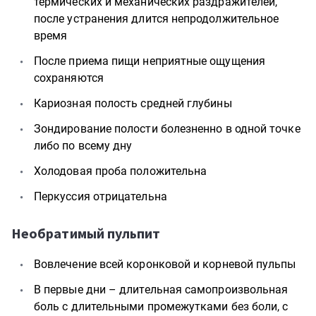
термических и механических раздражителей,
после устранения длится непродолжительное
время
После приема пищи неприятные ощущения
сохраняются
Кариозная полость средней глубины
Зондирование полости болезненно в одной точке
либо по всему дну
Холодовая проба положительна
Перкуссия отрицательна
Необратимый пульпит
Вовлечение всей коронковой и корневой пульпы
В первые дни – длительная самопроизвольная
боль с длительными промежутками без боли, с