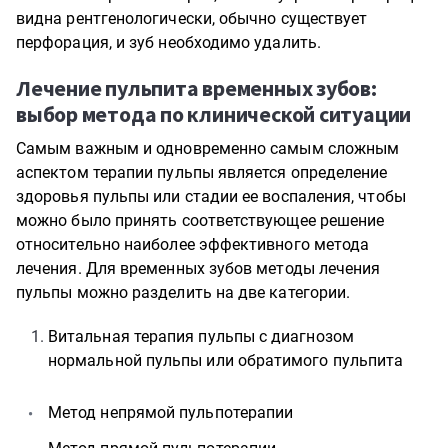
видна рентгенологически, обычно существует
перфорация, и зуб необходимо удалить.
Лечение пульпита временных зубов:
выбор метода по клинической ситуации
Самым важным и одновременно самым сложным
аспектом терапии пульпы является определение
здоровья пульпы или стадии ее воспаления, чтобы
можно было принять соответствующее решение
относительно наиболее эффективного метода
лечения. Для временных зубов методы лечения
пульпы можно разделить на две категории.
Витальная терапия пульпы с диагнозом
нормальной пульпы или обратимого пульпита
Метод непрямой пульпотерапии