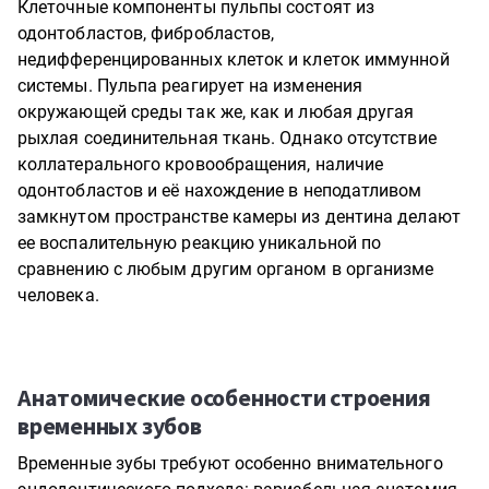
Клеточные компоненты пульпы состоят из
одонтобластов, фибробластов,
недифференцированных клеток и клеток иммунной
системы. Пульпа реагирует на изменения
окружающей среды так же, как и любая другая
рыхлая соединительная ткань. Однако отсутствие
коллатерального кровообращения, наличие
одонтобластов и её нахождение в неподатливом
замкнутом пространстве камеры из дентина делают
ее воспалительную реакцию уникальной по
сравнению с любым другим органом в организме
человека.
Анатомические особенности строения
временных зубов
Временные зубы требуют особенно внимательного