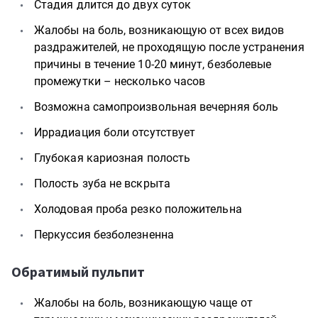
Стадия длится до двух суток
Жалобы на боль, возникающую от всех видов
раздражителей, не проходящую после устранения
причины в течение 10-20 минут, безболевые
промежутки – несколько часов
Возможна самопроизвольная вечерняя боль
Иррадиация боли отсутствует
Глубокая кариозная полость
Полость зуба не вскрыта
Холодовая проба резко положительна
Перкуссия безболезненна
Обратимый пульпит
Жалобы на боль, возникающую чаще от