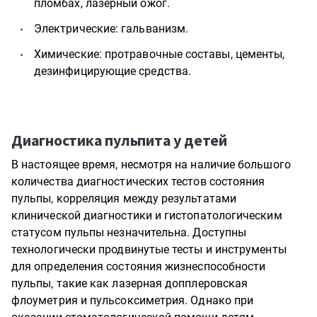
пломбах, лазерный ожог.
Электрические: гальванизм.
Химические: протравочные составы, цементы,
дезинфицирующие средства.
Диагностика пульпита у детей
В настоящее время, несмотря на наличие большого
количества диагностических тестов состояния
пульпы, корреляция между результатами
клинической диагностики и гистопатологическим
статусом пульпы незначительна. Доступны
технологически продвинутые тесты и инструменты
для определения состояния жизнеспособности
пульпы, такие как лазерная допплеровская
флоуметрия и пульсоксиметрия. Однако при