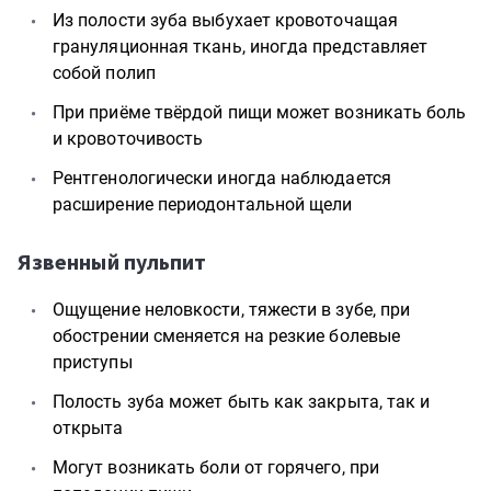
Из полости зуба выбухает кровоточащая
грануляционная ткань, иногда представляет
собой полип
При приёме твёрдой пищи может возникать боль
и кровоточивость
Рентгенологически иногда наблюдается
расширение периодонтальной щели
Язвенный пульпит
Ощущение неловкости, тяжести в зубе, при
обострении сменяется на резкие болевые
приступы
Полость зуба может быть как закрыта, так и
открыта
Могут возникать боли от горячего, при