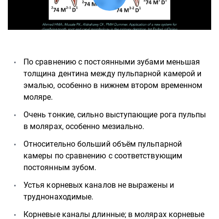
По сравнению с постоянными зубами меньшая
толщина дентина между пульпарной камерой и
эмалью, особенно в нижнем втором временном
моляре.
Очень тонкие, сильно выступающие рога пульпы
в молярах, особенно мезиально.
Относительно больший объём пульпарной
камеры по сравнению с соответствующим
постоянным зубом.
Устья корневых каналов не выражены и
труднонаходимые.
Корневые каналы длинные; в молярах корневые