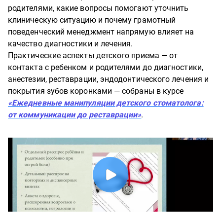
родителями, какие вопросы помогают уточнить
клиническую ситуацию и почему грамотный
поведенческий менеджмент напрямую влияет на
качество диагностики и лечения.
Практические аспекты детского приема — от
контакта с ребенком и родителями до диагностики,
анестезии, реставрации, эндодонтического лечения и
покрытия зубов коронками — собраны в курсе
«Ежедневные манипуляции детского стоматолога:
от коммуникации до реставрации»
.