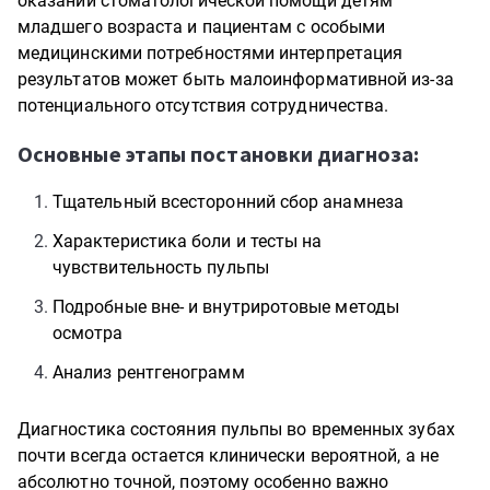
оказании стоматологической помощи детям
младшего возраста и пациентам с особыми
медицинскими потребностями интерпретация
результатов может быть малоинформативной из-за
потенциального отсутствия сотрудничества.
Основные этапы постановки диагноза:
Тщательный всесторонний сбор анамнеза
Характеристика боли и тесты на
чувствительность пульпы
Подробные вне- и внутриротовые методы
осмотра
Анализ рентгенограмм
Диагностика состояния пульпы во временных зубах
почти всегда остается клинически вероятной, а не
абсолютно точной, поэтому особенно важно