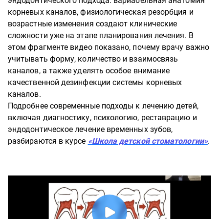
эндодонтического подхода: вариабельная анатомия
корневых каналов, физиологическая резорбция и
возрастные изменения создают клинические
сложности уже на этапе планирования лечения. В
этом фрагменте видео показано, почему врачу важно
учитывать форму, количество и взаимосвязь
каналов, а также уделять особое внимание
качественной дезинфекции системы корневых
каналов.
Подробнее современные подходы к лечению детей,
включая диагностику, психологию, реставрацию и
эндодонтическое лечение временных зубов,
разбираются в курсе
«Школа детской стоматологии»
.