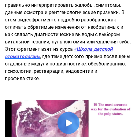
правильно интерпретировать жалобы, симптомы,
данные осмотра и рентгенологические признаки. В
этом видеофрагменте подробно разобрано, как
отличать обратимые изменения от необратимых и
как связать диагностические выводы с выбором
витальной терапии, пульпэктомии или удаления зуба.
Этот фрагмент взят из курса
«Школа детской
стоматологии»
, где теме детского приема посвящены
отдельные модули по диагностике, обезболиванию,
психологии, реставрации, эндодонтии и
профилактике.