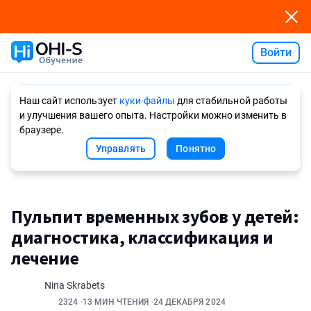
Войти
Ask AI
Наш сайт использует
куки-файлы
для стабильной работы
и улучшения вашего опыта. Настройки можно изменить в
браузере.
Управлять
Понятно
Пульпит временных зубов у детей:
диагностика, классификация и
лечение
Nina Skrabets
2324
13 МИН ЧТЕНИЯ
24 ДЕКАБРЯ 2024