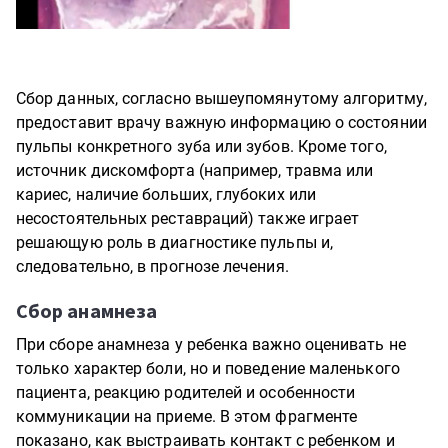
Сбор данных, согласно вышеупомянутому алгоритму,
предоставит врачу важную информацию о состоянии
пульпы конкретного зуба или зубов. Кроме того,
источник дискомфорта (например, травма или
кариес, наличие больших, глубоких или
несостоятельных реставраций) также играет
решающую роль в диагностике пульпы и,
следовательно, в прогнозе лечения.
Сбор анамнеза
При сборе анамнеза у ребенка важно оценивать не
только характер боли, но и поведение маленького
пациента, реакцию родителей и особенности
коммуникации на приеме. В этом фрагменте
показано, как выстраивать контакт с ребенком и