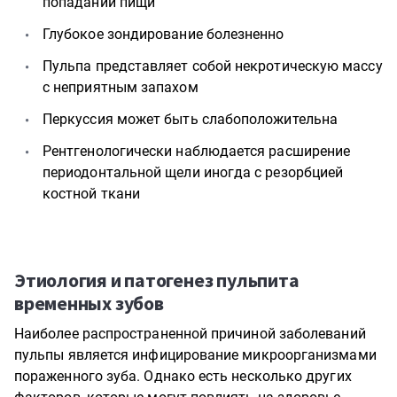
попадании пищи
Глубокое зондирование болезненно
Пульпа представляет собой некротическую массу
с неприятным запахом
Перкуссия может быть слабоположительна
Рентгенологически наблюдается расширение
периодонтальной щели иногда с резорбцией
костной ткани
Этиология и патогенез пульпита
временных зубов
Наиболее распространенной причиной заболеваний
пульпы является инфицирование микроорганизмами
пораженного зуба. Однако есть несколько других