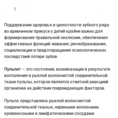
1
Поддержание здоровья и целостности зубного ряда
во временном прикусе у детей крайне важно для
формирования правильной окклюзии, обеспечения
эффективных функций жевания, речеобразования,
социализации и предотвращения психологических
последствий потери зубов.
Пульпит
– это состояние, возникающее в результате
воспаления в рыхлой волокнистой соединительной
ткани пульпы, которое является ответной реакцией
организма на действие повреждающих факторов.
Пульпа представлена рыхлой волокнистой
соединительной тканью, нервными волокнами,
кровеносными и лимфатическими сосудами.