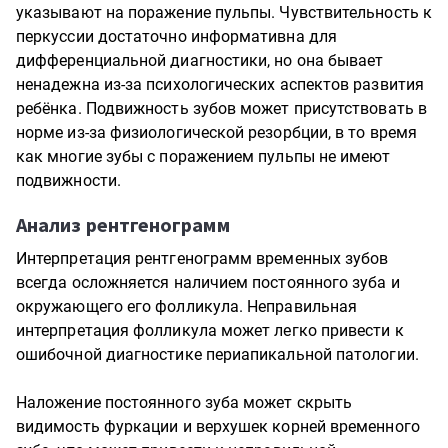
указывают на поражение пульпы. Чувствительность к
перкуссии достаточно информативна для
дифференциальной диагностики, но она бывает
ненадежна из-за психологических аспектов развития
ребёнка. Подвижность зубов может присутствовать в
норме из-за физиологической резорбции, в то время
как многие зубы с поражением пульпы не имеют
подвижности.
Анализ рентгенограмм
Интерпретация рентгенограмм временных зубов
всегда осложняется наличием постоянного зуба и
окружающего его фолликула. Неправильная
интерпретация фолликула может легко привести к
ошибочной диагностике периапикальной патологии.
Наложение постоянного зуба может скрыть
видимость фуркации и верхушек корней временного