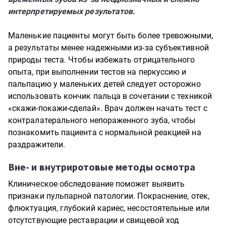
интерпретируемых результатов.
Маленькие пациенты могут быть более тревожными,
а результаты менее надежными из-за субъективной
природы теста. Чтобы избежать отрицательного
опыта, при выполнении тестов на перкуссию и
пальпацию у маленьких детей следует осторожно
использовать кончик пальца в сочетании с техникой
«скажи-покажи-сделай». Врач должен начать тест с
контралатерального непораженного зуба, чтобы
познакомить пациента с нормальной реакцией на
раздражители.
Вне- и внутриротовые методы осмотра
Клиническое обследование поможет выявить
признаки пульпарной патологии. Покраснение, отек,
флюктуация, глубокий кариес, несостоятельные или
отсутствующие реставрации и свищевой ход