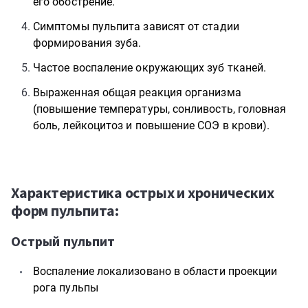
его обострение.
Симптомы пульпита зависят от стадии
формирования зуба.
Частое воспаление окружающих зуб тканей.
Выраженная общая реакция организма
(повышение температуры, сонливость, головная
боль, лейкоцитоз и повышение СОЭ в крови).
Характеристика острых и хронических
форм пульпита:
Острый пульпит
Воспаление локализовано в области проекции
рога пульпы