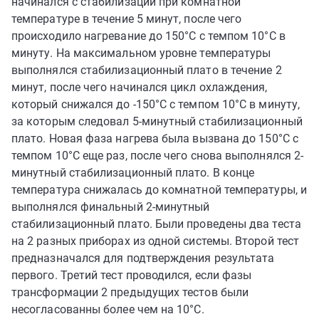
начинался с стабилизации при комнатной
температуре в течение 5 минут, после чего
происходило нагревание до 150°C с темпом 10°C в
минуту. На максимальном уровне температуры
выполнялся стабилизационный плато в течение 2
минут, после чего начинался цикл охлаждения,
который снижался до -150°C с темпом 10°C в минуту,
за которым следовал 5-минутный стабилизационный
плато. Новая фаза нагрева была вызвана до 150°C с
темпом 10°C еще раз, после чего снова выполнялся 2-
минутный стабилизационный плато. В конце
температура снижалась до комнатной температуры, и
выполнялся финальный 2-минутный
стабилизационный плато. Были проведены два теста
на 2 разных приборах из одной системы. Второй тест
предназначался для подтверждения результата
первого. Третий тест проводился, если фазы
трансформации 2 предыдущих тестов были
несогласованны более чем на 10°C.