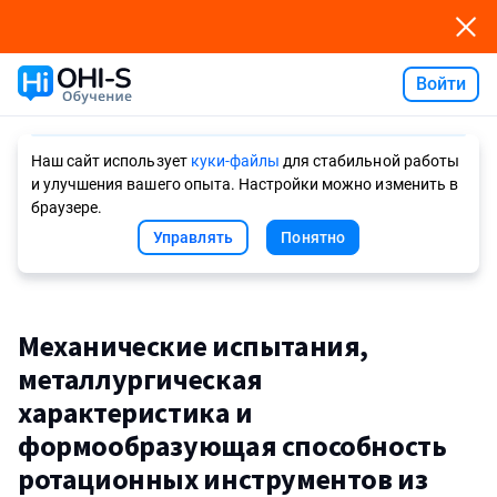
Войти
Ask AI
Наш сайт использует
куки-файлы
для стабильной работы
и улучшения вашего опыта. Настройки можно изменить в
браузере.
Управлять
Понятно
Механические испытания,
металлургическая
характеристика и
формообразующая способность
ротационных инструментов из