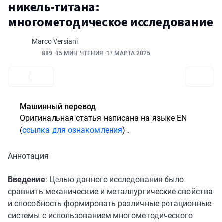
никель-титана:
многометодическое исследование
Marco Versiani
889
35 МИН ЧТЕНИЯ
17 МАРТА 2025
Машинный перевод
Оригинальная статья написана
на языке EN
(
ссылка для ознакомления
)
.
Аннотация
Введение
: Целью данного исследования было
сравнить механические и металлургические свойства
и способность формировать различные ротационные
системы с использованием многометодического