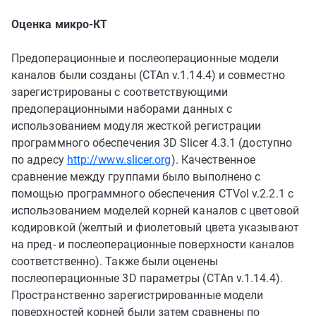
Оценка микро-КТ
Предоперационные и послеоперационные модели
каналов были созданы (CTAn v.1.14.4) и совместно
зарегистрированы с соответствующими
предоперационными наборами данных с
использованием модуля жесткой регистрации
программного обеспечения 3D Slicer 4.3.1 (доступно
по адресу
http://www.slicer.org
). Качественное
сравнение между группами было выполнено с
помощью программного обеспечения CTVol v.2.2.1 с
использованием моделей корней каналов с цветовой
кодировкой (желтый и фиолетовый цвета указывают
на пред- и послеоперационные поверхности каналов
соответственно). Также были оценены
послеоперационные 3D параметры (CTAn v.1.14.4).
Пространственно зарегистрированные модели
поверхностей корней были затем сравнены по