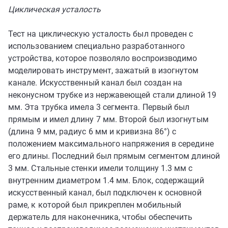
Циклическая усталость
Тест на циклическую усталость был проведен с
использованием специально разработанного
устройства, которое позволяло воспроизводимо
моделировать инструмент, зажатый в изогнутом
канале. Искусственный канал был создан на
неконусном трубке из нержавеющей стали длиной 19
мм. Эта трубка имела 3 сегмента. Первый был
прямым и имел длину 7 мм. Второй был изогнутым
(длина 9 мм, радиус 6 мм и кривизна 86°) с
положением максимального напряжения в середине
его длины. Последний был прямым сегментом длиной
3 мм. Стальные стенки имели толщину 1.3 мм с
внутренним диаметром 1.4 мм. Блок, содержащий
искусственный канал, был подключен к основной
раме, к которой был прикреплен мобильный
держатель для наконечника, чтобы обеспечить