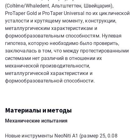
(Coltène/Whaledent, Альтштеттен, Швейцария),
ProTaper Gold и ProTaper Universal по их циклической
усталости и крутящему моменту, конструкции,
металлургическим характеристикам и
формообразовательным способностям. Нулевая
гипотеза, которую необходимо было проверить,
заключалась в том, что между протестированными
системами нет различий в отношении их
механической производительности,
металлургической характеристики и
формообразовательной способности.
Материалы и методы
Механические испытания
Новые инструменты NeoNiti A1 (размер 25, 0.08