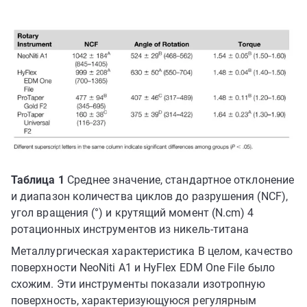
Таблица 1
Среднее значение, стандартное отклонение
и диапазон количества циклов до разрушения (NCF),
угол вращения (°) и крутящий момент (N.cm) 4
ротационных инструментов из никель-титана
Металлургическая характеристика В целом, качество
поверхности NeoNiti A1 и HyFlex EDM One File было
схожим. Эти инструменты показали изотропную
поверхность, характеризующуюся регулярным