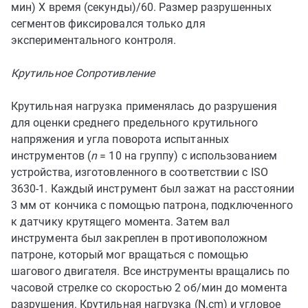
мин) X время (секунды)/60. Размер разрушенных
сегментов фиксировался только для
экспериментального контроля.
Крутильное Сопротивление
Крутильная нагрузка применялась до разрушения
для оценки среднего предельного крутильного
напряжения и угла поворота испытанных
инструментов (
n
= 10 на группу) с использованием
устройства, изготовленного в соответствии с ISO
3630-1. Каждый инструмент был зажат на расстоянии
3 мм от кончика с помощью патрона, подключенного
к датчику крутящего момента. Затем вал
инструмента был закреплен в противоположном
патроне, который мог вращаться с помощью
шагового двигателя. Все инструменты вращались по
часовой стрелке со скоростью 2 об/мин до момента
разрушения. Крутильная нагрузка (N.cm) и угловое