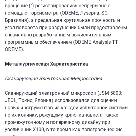
вращение (°) регистрировались непрерывно с
помощью торсиометра (ODEME, Лузерна, SC,
Бразилия), а предельная крутильная прочность и
угол поворота при разрушении были предоставлены
специально разработанным вычислительным
программным обеспечением (ODEME Analysis TT,
ODEME).
Металлургическая Характеристика
Сканирующая Электронная Микроскопия
Сканирующий электронный микроскоп (JSM 5800;
JEOL, Токио, Япония) использовался для оценки
новых инструментов из каждой испытанной системы
по их кончику, режущему краю, канавке, а также
промежуточному и поперечному дизайну при
увеличении X100, в то время как топографические