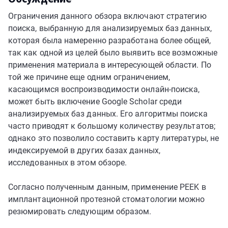
Ограничения данного обзора включают стратегию
поиска, выбранную для анализируемых баз данных,
которая была намеренно разработана более общей,
так как одной из целей было выявить все возможные
применения материала в интересующей области. По
той же причине еще одним ограничением,
касающимся воспроизводимости онлайн-поиска,
может быть включение Google Scholar среди
анализируемых баз данных. Его алгоритмы поиска
часто приводят к большому количеству результатов;
однако это позволило составить карту литературы, не
индексируемой в других базах данных,
исследованных в этом обзоре.
Согласно полученным данным, применение PEEK в
имплантационной протезной стоматологии можно
резюмировать следующим образом.