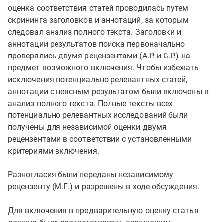
оценка соответствия статей проводилась путем
скрининга заголовков и аннотаций, за которым
следовал анализ полного текста. Заголовки и
аннотации результатов поиска первоначально
проверялись двумя рецензентами (A.P. и G.P.) на
предмет возможного включения. Чтобы избежать
исключения потенциально релевантных статей,
аннотации с неясным результатом были включены в
анализ полного текста. Полные тексты всех
потенциально релевантных исследований были
получены для независимой оценки двумя
рецензентами в соответствии с установленными
критериями включения.
Разногласия были переданы независимому
рецензенту (М.Г.) и разрешены в ходе обсуждения.
Для включения в предварительную оценку статья