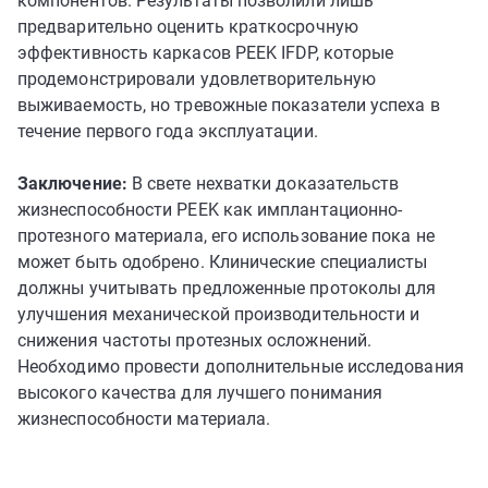
компонентов. Результаты позволили лишь
предварительно оценить краткосрочную
эффективность каркасов PEEK IFDP, которые
продемонстрировали удовлетворительную
выживаемость, но тревожные показатели успеха в
течение первого года эксплуатации.
Заключение:
В свете нехватки доказательств
жизнеспособности PEEK как имплантационно-
протезного материала, его использование пока не
может быть одобрено. Клинические специалисты
должны учитывать предложенные протоколы для
улучшения механической производительности и
снижения частоты протезных осложнений.
Необходимо провести дополнительные исследования
высокого качества для лучшего понимания
жизнеспособности материала.