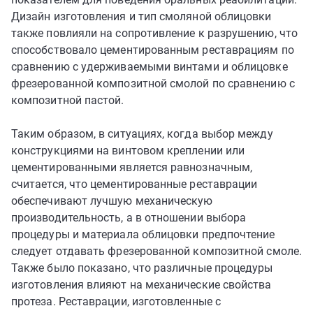
Дизайн изготовления и тип смоляной облицовки
также повлияли на сопротивление к разрушению, что
способствовало цементированным реставрациям по
сравнению с удерживаемыми винтами и облицовке
фрезерованной композитной смолой по сравнению с
композитной пастой.
Таким образом, в ситуациях, когда выбор между
конструкциями на винтовом креплении или
цементированными является равнозначным,
считается, что цементированные реставрации
обеспечивают лучшую механическую
производительность, а в отношении выбора
процедуры и материала облицовки предпочтение
следует отдавать фрезерованной композитной смоле.
Также было показано, что различные процедуры
изготовления влияют на механические свойства
протеза. Реставрации, изготовленные с