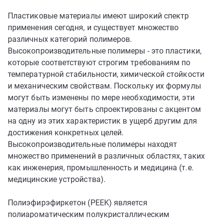
Пластиковые материалы имеют широкий спектр
применения сегодня, и существует множество
различных категорий полимеров.
Высокопроизводительные полимеры - это пластики,
которые соответствуют строгим требованиям по
температурной стабильности, химической стойкости
и механическим свойствам. Поскольку их формулы
могут быть изменены по мере необходимости, эти
материалы могут быть спроектированы с акцентом
на одну из этих характеристик в ущерб другим для
достижения конкретных целей.
Высокопроизводительные полимеры находят
множество применений в различных областях, таких
как инженерия, промышленность и медицина (т.е.
медицинские устройства).
Полиэфирэфиркетон (PEEK) является
полиароматическим полукристаллическим