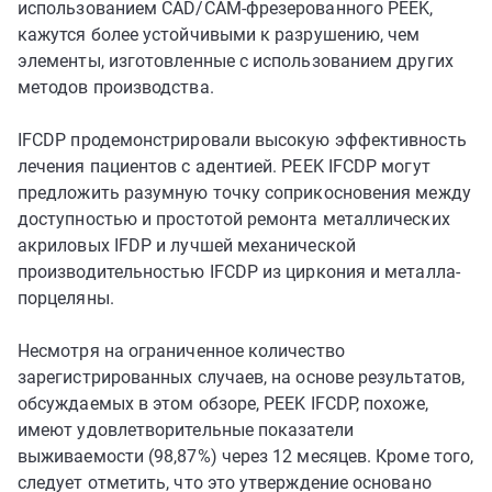
использованием CAD/CAM-фрезерованного PEEK,
кажутся более устойчивыми к разрушению, чем
элементы, изготовленные с использованием других
методов производства.
IFCDP продемонстрировали высокую эффективность
лечения пациентов с адентией. PEEK IFCDP могут
предложить разумную точку соприкосновения между
доступностью и простотой ремонта металлических
акриловых IFDP и лучшей механической
производительностью IFCDP из циркония и металла-
порцеляны.
Несмотря на ограниченное количество
зарегистрированных случаев, на основе результатов,
обсуждаемых в этом обзоре, PEEK IFCDP, похоже,
имеют удовлетворительные показатели
выживаемости (98,87%) через 12 месяцев. Кроме того,
следует отметить, что это утверждение основано