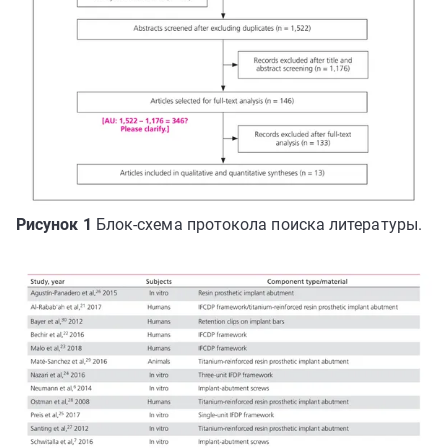
Рисунок 1
Блок-схема протокола поиска литературы.