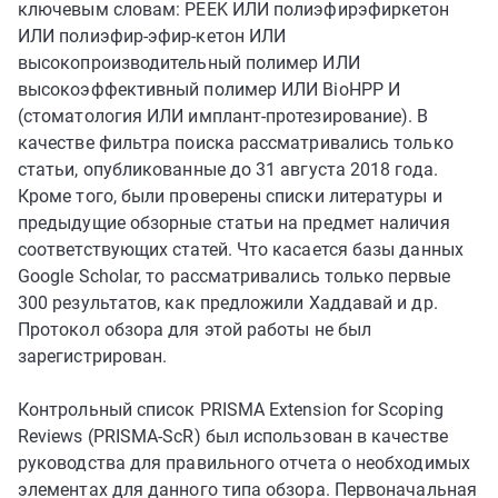
ключевым словам: PEEK ИЛИ полиэфирэфиркетон
ИЛИ полиэфир-эфир-кетон ИЛИ
высокопроизводительный полимер ИЛИ
высокоэффективный полимер ИЛИ BioHPP И
(стоматология ИЛИ имплант-протезирование). В
качестве фильтра поиска рассматривались только
статьи, опубликованные до 31 августа 2018 года.
Кроме того, были проверены списки литературы и
предыдущие обзорные статьи на предмет наличия
соответствующих статей. Что касается базы данных
Google Scholar, то рассматривались только первые
300 результатов, как предложили Хаддавай и др.
Протокол обзора для этой работы не был
зарегистрирован.
Контрольный список PRISMA Extension for Scoping
Reviews (PRISMA-ScR) был использован в качестве
руководства для правильного отчета о необходимых
элементах для данного типа обзора. Первоначальная