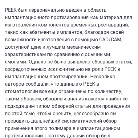
PEEK был первоначально введен в область
имплантационного протезирования как материал для
изготовления компонентов временных реставраций,
таких как абатменты имплантов, благодаря своей
возможности изготовления с помощью CAD/CAM,
доступной цене и лучшим механическим
характеристикам по сравнению с обычными
смолами. Однако не было выявлено обзорных статей,
сосредоточенных исключительно на роли PEEK в
имплантационном протезировании. Несколько
авторов сообщали, что данные о PEEK в
стоматологии все еще ограничены по количеству;
таким образом, обзорный анализ кажется наиболее
подходящим типом обзорной статьи для проведения
по этой теме, чтобы оценить, целесообразно ли
проводить дальнейший систематический обзор
применения этого полимера в имплантационном
протезировании. Поэтому данный обзор был