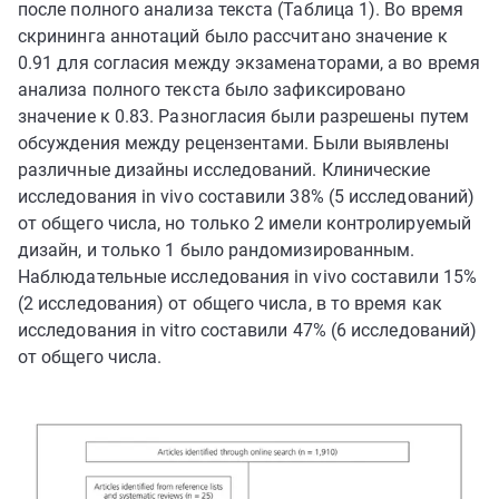
после полного анализа текста (Таблица 1). Во время
скрининга аннотаций было рассчитано значение κ
0.91 для согласия между экзаменаторами, а во время
анализа полного текста было зафиксировано
значение κ 0.83. Разногласия были разрешены путем
обсуждения между рецензентами. Были выявлены
различные дизайны исследований. Клинические
исследования in vivo составили 38% (5 исследований)
от общего числа, но только 2 имели контролируемый
дизайн, и только 1 было рандомизированным.
Наблюдательные исследования in vivo составили 15%
(2 исследования) от общего числа, в то время как
исследования in vitro составили 47% (6 исследований)
от общего числа.