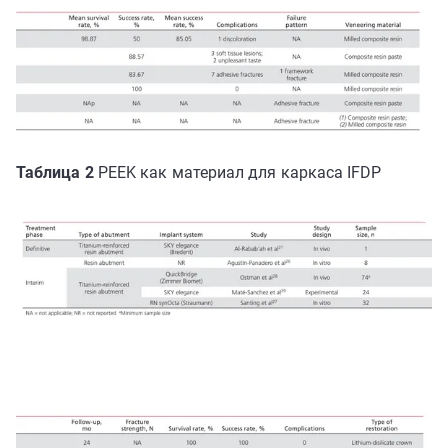
Таблица 2
PEEK как материал для каркаса IFDP