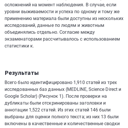
осложнений на момент наблюдения. В случае, если
уровни выживаемости и успеха по одному и тому же
применению материала были доступны из нескольких
исследований, данные по людям и животным
объединялись отдельно. Согласие между
экзаменаторами рассчитывалось с использованием
статистики κ.
Результаты
Всего было идентифицировано 1,910 статей из трех
исследованных баз данных (MEDLINE, Science Direct и
Google Scholar) (Рисунок 1). После проверки на
дубликаты были отскринированы заголовки и
аннотации 1,522 статей. Из этих статей 146 были
выбраны для оценки полного текста; из них 13 были
включены в качественные и количественные сводки