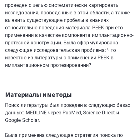
проведен с целью систематически картировать
исследования, проведенные в этой области, а также
выявить существующие пробелы в знаниях
относительно поведения материала PEEK при его
применении в качестве компонента имплантационно-
протезной конструкции. Была сформулирована
следующая исследовательская проблема: Что
известно из литературы о применении PEEK в
имплантационном протезировании?
Материалы и методы
Поиск литературы был проведен в следующих базах
данных: MEDLINE через PubMed, Science Direct и
Google Scholar.
Была применена следующая стратегия поиска по