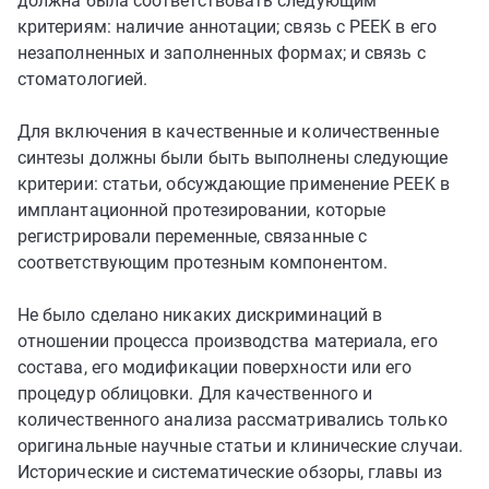
должна была соответствовать следующим
критериям: наличие аннотации; связь с PEEK в его
незаполненных и заполненных формах; и связь с
стоматологией.
Для включения в качественные и количественные
синтезы должны были быть выполнены следующие
критерии: статьи, обсуждающие применение PEEK в
имплантационной протезировании, которые
регистрировали переменные, связанные с
соответствующим протезным компонентом.
Не было сделано никаких дискриминаций в
отношении процесса производства материала, его
состава, его модификации поверхности или его
процедур облицовки. Для качественного и
количественного анализа рассматривались только
оригинальные научные статьи и клинические случаи.
Исторические и систематические обзоры, главы из