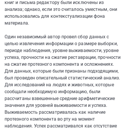
книг и письма редактору были исключены из
анализа; однако, если это считалось уместным, они
использовались для контекстуализации фона
материала.
Один независимый автор провел сбор данных с
целью извлечения информации о размере выборки,
периоде наблюдения, уровне выживаемости, уровне
успеха, прочности на сжатие реставрации, прочности
на сжатие протезного компонента и осложнениях.
Для данных, которые были признаны подходящими,
был проведен описательный статистический анализ.
Для исследований на людях и животных, которые
сообщали необходимую информацию, были
рассчитаны взвешенные средние арифметические
значения для уровней выживаемости и успеха.
Выживаемость рассматривалась как наличие
протезного компонента во рту на момент
наблюдения. Успех рассматривался как отсутствие