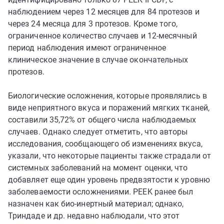
наблюдением через 12 месяцев для 84 протезов и
через 24 месяца для 3 протезов. Кроме того,
ограниченное количество случаев и 12-месячный
период наблюдения имеют ограниченное
клиническое значение в случае окончательных
протезов.
Биологические осложнения, которые проявлялись в
виде неприятного вкуса и поражений мягких тканей,
составили 35,72% от общего числа наблюдаемых
случаев. Однако следует отметить, что авторы
исследования, сообщающего об изменениях вкуса,
указали, что некоторые пациенты также страдали от
системных заболеваний на момент оценки, что
добавляет еще один уровень предвзятости к уровню
заболеваемости осложнениями. PEEK ранее был
назначен как био-инертный материал; однако,
Триндаде и др. недавно наблюдали, что этот