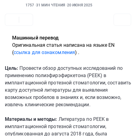
1757
31 МИН ЧТЕНИЯ
20 ИЮНЯ 2025
Машинный перевод
Оригинальная статья написана
на языке EN
(
ссылка для ознакомления
)
.
Цель:
Провести обзор доступных исследований по
применению полиэфирэфиркетона (PEEK) в
имплантационной протезной стоматологии, составить
карту доступной литературы для выявления
возможных пробелов в знаниях и, если возможно,
извлечь клинические рекомендации.
Материалы и методы:
Литература по PEEK в
имплантационной протезной стоматологии,
опубликованная до августа 2018 года, была