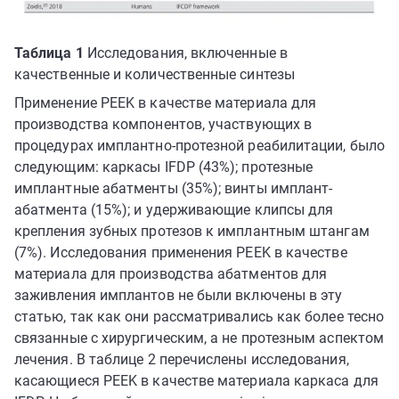
Таблица 1
Исследования, включенные в
качественные и количественные синтезы
Применение PEEK в качестве материала для
производства компонентов, участвующих в
процедурах имплантно-протезной реабилитации, было
следующим: каркасы IFDP (43%); протезные
имплантные абатменты (35%); винты имплант-
абатмента (15%); и удерживающие клипсы для
крепления зубных протезов к имплантным штангам
(7%). Исследования применения PEEK в качестве
материала для производства абатментов для
заживления имплантов не были включены в эту
статью, так как они рассматривались как более тесно
связанные с хирургическим, а не протезным аспектом
лечения. В таблице 2 перечислены исследования,
касающиеся PEEK в качестве материала каркаса для