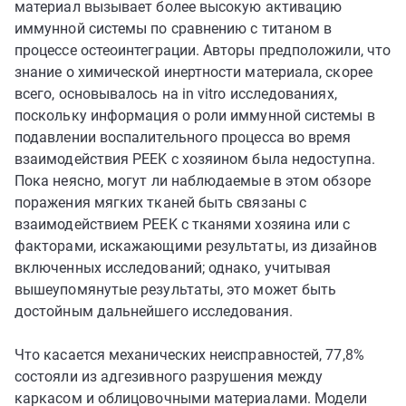
материал вызывает более высокую активацию
иммунной системы по сравнению с титаном в
процессе остеоинтеграции. Авторы предположили, что
знание о химической инертности материала, скорее
всего, основывалось на in vitro исследованиях,
поскольку информация о роли иммунной системы в
подавлении воспалительного процесса во время
взаимодействия PEEK с хозяином была недоступна.
Пока неясно, могут ли наблюдаемые в этом обзоре
поражения мягких тканей быть связаны с
взаимодействием PEEK с тканями хозяина или с
факторами, искажающими результаты, из дизайнов
включенных исследований; однако, учитывая
вышеупомянутые результаты, это может быть
достойным дальнейшего исследования.
Что касается механических неисправностей, 77,8%
состояли из адгезивного разрушения между
каркасом и облицовочными материалами. Модели