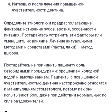
Интервью после лечения повышенной
чувствительности дентина.
Определите этиологию и предрасполагающие
факторы: истирание зубов, эрозия, особенности
питания. Постарайтесь устранить эти факторы или
уменьшить их влияние. Лечение актуальными
методами и средствами (пасты, лаки) – метод
выбора.
Постарайтесь не причинить пациенту боль
безобидными процедурами: орошением холодной
водой и высушиванием. Пациенты с повышенной
чувствительностью дентина настороженно относятся
к манипуляциям стоматолога, потому как они
испытывают боль даже при действии нормальных по
силе раздражителей.