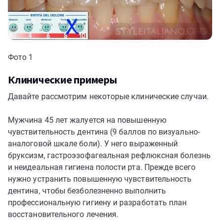
Фото 1
Клинические примеры
Давайте рассмотрим некоторые клинические случаи.
Мужчина 45 лет жалуется на повышенную
чувствительность дентина (9 баллов по визуально-
аналоговой шкале боли). У него выраженный
бруксизм, гастроэзофагеальная рефлюксная болезнь
и неидеальная гигиена полости рта. Прежде всего
нужно устранить повышенную чувствительность
дентина, чтобы безболезненно выполнить
профессиональную гигиену и разработать план
восстановительного лечения.