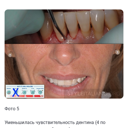
Фото 5
Уменьшилась чувствительность дентина (4 по