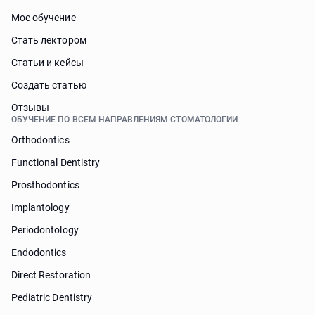
Мое обучение
Стать лектором
Статьи и кейсы
Cоздать статью
Отзывы
ОБУЧЕНИЕ ПО ВСЕМ НАПРАВЛЕНИЯМ СТОМАТОЛОГИИ
Orthodontics
Functional Dentistry
Prosthodontics
Implantology
Periodontology
Endodontics
Direct Restoration
Pediatric Dentistry