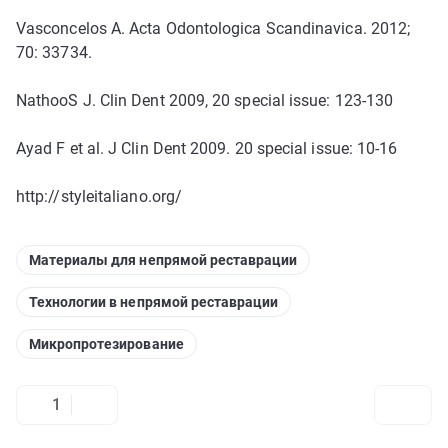
Vasconcelos A. Acta Odontologica Scandinavica. 2012;
70: 33734.
NathooS J. Clin Dent 2009, 20 special issue: 123-130
Ayad F et al. J Clin Dent 2009. 20 special issue: 10-16
http://styleitaliano.org/
Материалы для непрямой реставрации
Технологии в непрямой реставрации
Микропротезирование
1