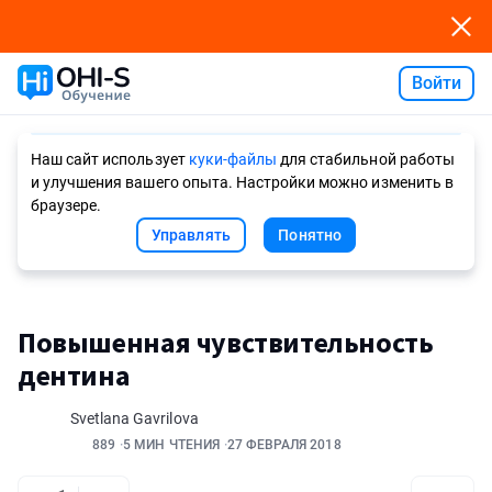
Войти
Ask AI
Наш сайт использует
куки-файлы
для стабильной работы
и улучшения вашего опыта. Настройки можно изменить в
браузере.
Управлять
Понятно
Повышенная чувствительность
дентина
Svetlana Gavrilova
889
5 МИН ЧТЕНИЯ
27 ФЕВРАЛЯ 2018