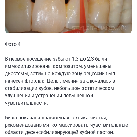
Фото 4
В первое посещение зубы от 1.3 до 2.3 были
иммобилизированы композитом, уменьшены
диастемы, затем на каждую зону рецессии был
нанесен фторлак. Цель лечения заключалась в
стабилизации зубов, небольшом эстетическом
улучшении и устранении повышенной
чувствительности.
Была показана правильная техника чистки,
рекомендовано мягко массировать чувствительные
области десенсибилизирующей зубной пастой.