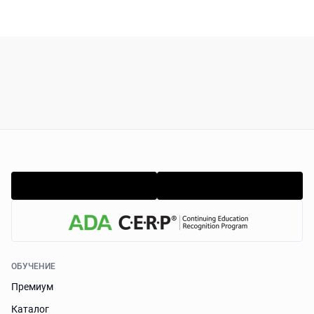
ОБУЧЕНИЕ
Премиум
Каталог