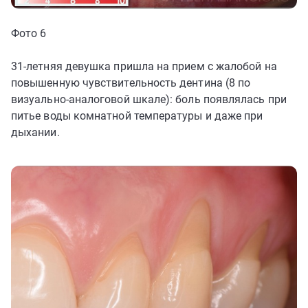
Фото 6
31-летняя девушка пришла на прием с жалобой на
повышенную чувствительность дентина (8 по
визуально-аналоговой шкале): боль появлялась при
питье воды комнатной температуры и даже при
дыхании.