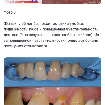
Фото 3
Женщину 55 лет беспокоит эстетика улыбки,
подвижность зубов и повышенная чувствительность
дентина (9 по визуально-аналоговой шкале боли). Из-
за повышенной чувствительности появилась боязнь
посещения стоматолога.