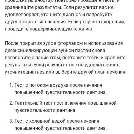
продолжительность). Повторно проводите тесты и
сравнивайте результаты. Если результат вас не
удовлетворяет, уточните диагноз и попробуйте
другую стратегию лечения. Если результат хороший,
проводите поддерживающую терапию.
После покрытия зубов фторлаком и использования
десенсибилизирующей зубной пастой снова
поговорите с пациентом, повторите тесты и сравните
результаты. Если результат вас не удовлетворяет,
уточните диагноз или выберите другой план лечения.
Тест с потоком воздуха после лечения
повышенной чувствительности дентина.
Тактильный тест после лечения повышенной
чувствительности дентина.
Тест с холодной водой после лечения
повышенной чувствительности дентина.