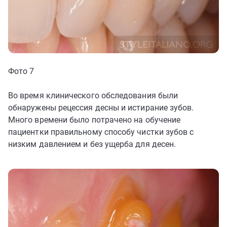
Фото 7
Во время клинического обследования были
обнаружены рецессия десны и истирание зубов.
Много времени было потрачено на обучение
пациентки правильному способу чистки зубов с
низким давлением и без ущерба для десен.