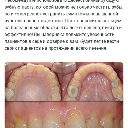
Рекомендуйте использовать десенсибилизирующую
зубную пасту, которой можно не только чистить зубы,
но и «экстренно» устранить симптомы повышенной
чувствительности дентина. Паста наносится пальцем
на болезненные области. Это легко, дешево, быстро и
эффективно! Вы наверняка повысите уверенность
пациентов в себе и доверие к вам, будет легче вести
своих пациентов на протяжении всего лечения.