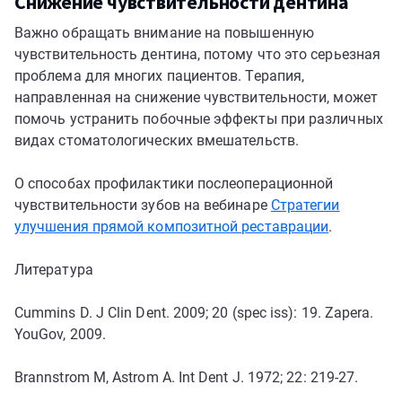
Снижение чувствительности дентина
Важно обращать внимание на повышенную
чувствительность дентина, потому что это серьезная
проблема для многих пациентов. Терапия,
направленная на снижение чувствительности, может
помочь устранить побочные эффекты при различных
видах стоматологических вмешательств.
О способах профилактики послеоперационной
чувствительности зубов на вебинаре
Стратегии
улучшения прямой композитной реставрации
.
Литература
Cummins D. J Clin Dent. 2009; 20 (spec iss): 19. Zapera.
YouGov, 2009.
Brannstrom M, Astrom A. Int Dent J. 1972; 22: 219-27.