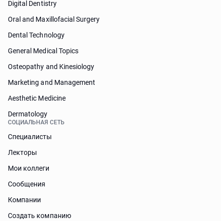
Digital Dentistry
Oral and Maxillofacial Surgery
Dental Technology
General Medical Topics
Osteopathy and Kinesiology
Marketing and Management
Aesthetic Medicine
Dermatology
СОЦИАЛЬНАЯ СЕТЬ
Специалисты
Лекторы
Мои коллеги
Сообщения
Компании
Создать компанию