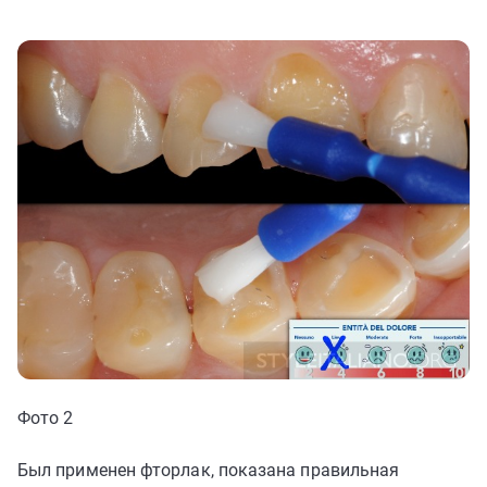
Фото 2
Был применен фторлак, показана правильная