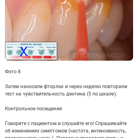
Фото 8
Затем наносили фторлак и через неделю повторили
тест на чувствительность дентина (5 по шкале).
Контрольное посещение
Говорите с пациентом и слушайте его! Спрашивайте
об изменениях симптомов (частота, интенсивность,