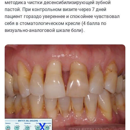
методика чистки десенсибилизирующей зубной
пастой. При контрольном визите через 7 дней
пациент гораздо увереннее и спокойнее чувствовал
себя в стоматологическом кресле (4 балла по
визуально-аналоговой шкале боли).