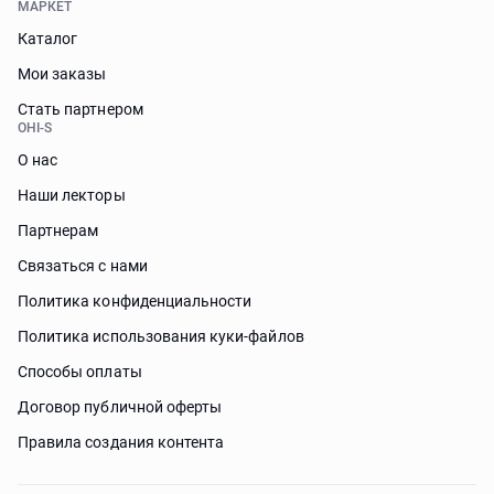
МАРКЕТ
Каталог
Мои заказы
Стать партнером
OHI-S
О нас
Наши лекторы
Партнерам
Связаться с нами
Политика конфиденциальности
Политика использования куки-файлов
Способы оплаты
Договор публичной оферты
Правила создания контента