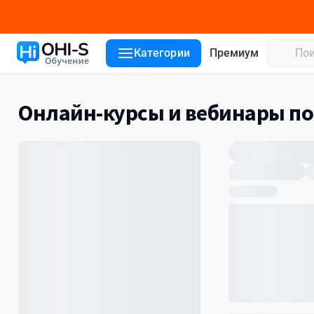
Категории
Премиум
Онлайн-курсы и вебинары п