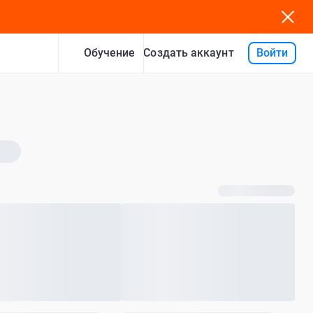
Обучение
Войти
Создать аккаунт