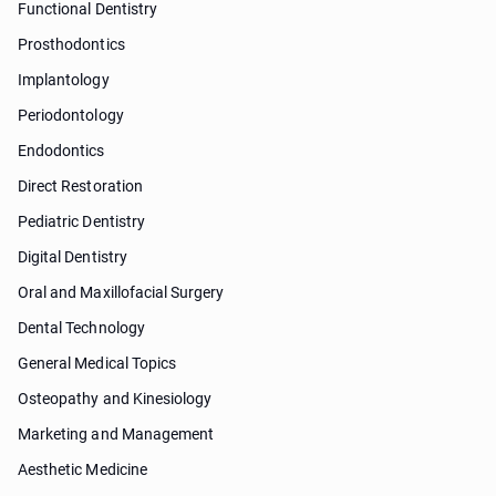
Functional Dentistry
Prosthodontics
Implantology
Periodontology
Endodontics
Direct Restoration
Pediatric Dentistry
Digital Dentistry
Oral and Maxillofacial Surgery
Dental Technology
General Medical Topics
Osteopathy and Kinesiology
Marketing and Management
Aesthetic Medicine