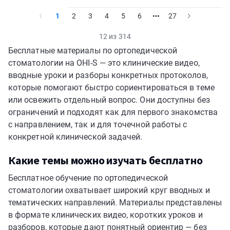
1
2
3
4
5
6
27
12 из 314
Бесплатные материалы по ортопедической
стоматологии на OHI-S — это клинические видео,
вводные уроки и разборы конкретных протоколов,
которые помогают быстро сориентироваться в теме
или освежить отдельный вопрос. Они доступны без
ограничений и подходят как для первого знакомства
с направлением, так и для точечной работы с
конкретной клинической задачей.
Какие темы можно изучать бесплатно
Бесплатное обучение по ортопедической
стоматологии охватывает широкий круг вводных и
тематических направлений. Материалы представлены
в формате клинических видео, коротких уроков и
разборов, которые дают понятный ориентир — без