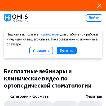
Войти
Ask AI
Наш сайт использует
куки-файлы
для стабильной работы
и улучшения вашего опыта. Настройки можно изменить в
браузере.
Управлять
Понятно
Бесплатные вебинары и
клинические видео по
ортопедической стоматологии
Категории и форматы
Фильтры