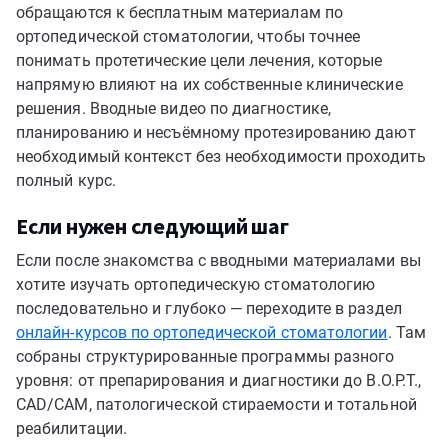
обращаются к бесплатным материалам по
ортопедической стоматологии, чтобы точнее
понимать протетические цели лечения, которые
напрямую влияют на их собственные клинические
решения. Вводные видео по диагностике,
планированию и несъёмному протезированию дают
необходимый контекст без необходимости проходить
полный курс.
Если нужен следующий шаг
Если после знакомства с вводными материалами вы
хотите изучать ортопедическую стоматологию
последовательно и глубоко — переходите в раздел
онлайн-курсов по ортопедической стоматологии
. Там
собраны структурированные программы разного
уровня: от препарирования и диагностики до B.O.P.T.,
CAD/CAM, патологической стираемости и тотальной
реабилитации.