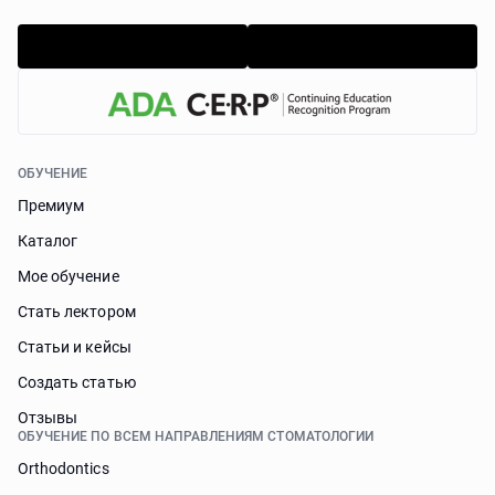
ОБУЧЕНИЕ
Премиум
Каталог
Мое обучение
Стать лектором
Статьи и кейсы
Cоздать статью
Отзывы
ОБУЧЕНИЕ ПО ВСЕМ НАПРАВЛЕНИЯМ СТОМАТОЛОГИИ
Orthodontics