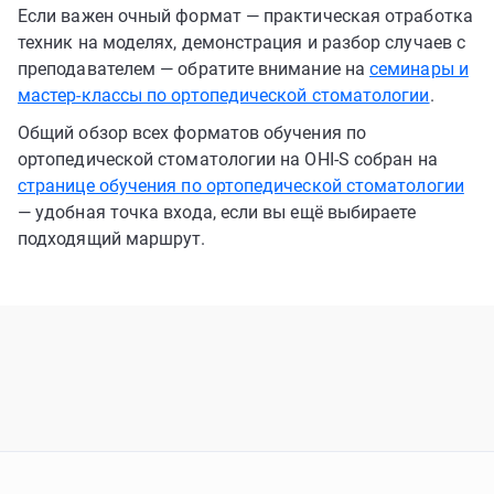
Если важен очный формат — практическая отработка
техник на моделях, демонстрация и разбор случаев с
преподавателем — обратите внимание на
семинары и
мастер-классы по ортопедической стоматологии
.
Общий обзор всех форматов обучения по
ортопедической стоматологии на OHI-S собран на
странице обучения по ортопедической стоматологии
— удобная точка входа, если вы ещё выбираете
подходящий маршрут.