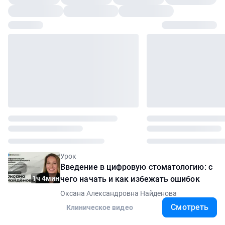
Урок
Введение в цифровую стоматологию: с
1ч 4мин
чего начать и как избежать ошибок
Оксана Александровна Найденова
Смотреть
Клиническое видео