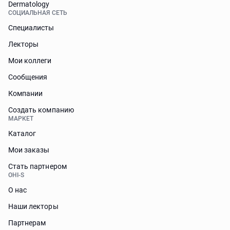
Dermatology
СОЦИАЛЬНАЯ СЕТЬ
Специалисты
Лекторы
Мои коллеги
Сообщения
Компании
Создать компанию
МАРКЕТ
Каталог
Мои заказы
Стать партнером
OHI-S
О нас
Наши лекторы
Партнерам