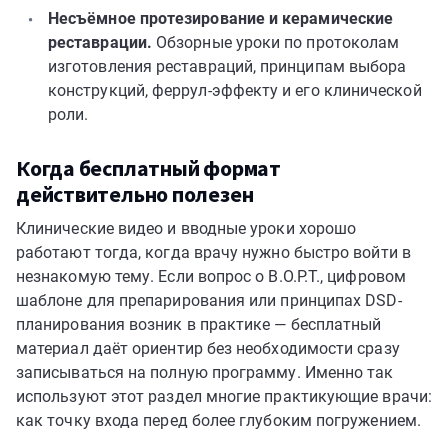
Несъёмное протезирование и керамические
реставрации.
Обзорные уроки по протоколам
изготовления реставраций, принципам выбора
конструкций, феррул-эффекту и его клинической
роли.
Когда бесплатный формат
действительно полезен
Клинические видео и вводные уроки хорошо
работают тогда, когда врачу нужно быстро войти в
незнакомую тему. Если вопрос о B.O.P.T., цифровом
шаблоне для препарирования или принципах DSD-
планирования возник в практике — бесплатный
материал даёт ориентир без необходимости сразу
записываться на полную программу. Именно так
используют этот раздел многие практикующие врачи:
как точку входа перед более глубоким погружением.