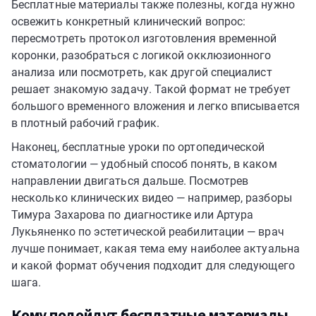
Бесплатные материалы также полезны, когда нужно
освежить конкретный клинический вопрос:
пересмотреть протокол изготовления временной
коронки, разобраться с логикой окклюзионного
анализа или посмотреть, как другой специалист
решает знакомую задачу. Такой формат не требует
большого временного вложения и легко вписывается
в плотный рабочий график.
Наконец, бесплатные уроки по ортопедической
стоматологии — удобный способ понять, в каком
направлении двигаться дальше. Посмотрев
несколько клинических видео — например, разборы
Тимура Захарова по диагностике или Артура
Лукьяненко по эстетической реабилитации — врач
лучше понимает, какая тема ему наиболее актуальна
и какой формат обучения подходит для следующего
шага.
Кому подойдут бесплатные материалы