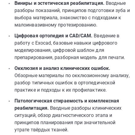
Виниры и эстетическая реабилитация.
Вводные
разборы показаний, принципов подготовки зуба и
выбора материала, знакомство с подходами к
малоинвазивному протезированию.
Цифровая ортопедия и CAD/CAM.
Введение в
работу с Exocad, базовые навыки цифрового
моделирования, цифровой шаблон для
препарирования, разборная модель для печати.
Окклюзия и анализ клинических ошибок.
Обзорные материалы по окклюзионному анализу,
разбор типичных ошибок в ортопедической
практике и подходы к их профилактике.
Патологическая стираемость и комплексная
реабилитация.
Вводные разборы клинических
ситуаций, обзор диагностического этапа и
принципов планирования при значительной
утрате твёрдых тканей.