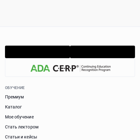
ОБУЧЕНИЕ
Премиум
Каталог
Мое обучение
Стать лектором
Статьи и кейсы