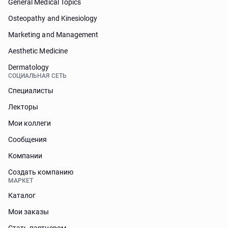
General Medical Topics
Osteopathy and Kinesiology
Marketing and Management
Aesthetic Medicine
Dermatology
СОЦИАЛЬНАЯ СЕТЬ
Специалисты
Лекторы
Мои коллеги
Сообщения
Компании
Создать компанию
МАРКЕТ
Каталог
Мои заказы