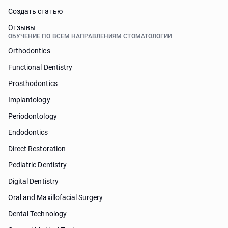
Cоздать статью
Отзывы
ОБУЧЕНИЕ ПО ВСЕМ НАПРАВЛЕНИЯМ СТОМАТОЛОГИИ
Orthodontics
Functional Dentistry
Prosthodontics
Implantology
Periodontology
Endodontics
Direct Restoration
Pediatric Dentistry
Digital Dentistry
Oral and Maxillofacial Surgery
Dental Technology