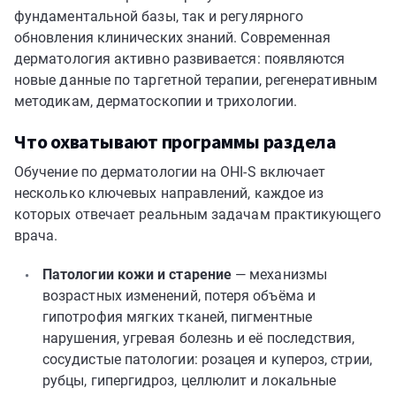
фундаментальной базы, так и регулярного
обновления клинических знаний. Современная
дерматология активно развивается: появляются
новые данные по таргетной терапии, регенеративным
методикам, дерматоскопии и трихологии.
Что охватывают программы раздела
Обучение по дерматологии на OHI-S включает
несколько ключевых направлений, каждое из
которых отвечает реальным задачам практикующего
врача.
Патологии кожи и старение
— механизмы
возрастных изменений, потеря объёма и
гипотрофия мягких тканей, пигментные
нарушения, угревая болезнь и её последствия,
сосудистые патологии: розацея и купероз, стрии,
рубцы, гипергидроз, целлюлит и локальные