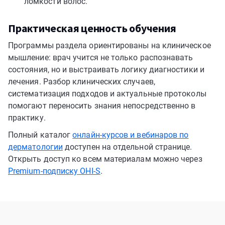
ломкости волос.
Практическая ценность обучения
Программы раздела ориентированы на клиническое
мышление: врач учится не только распознавать
состояния, но и выстраивать логику диагностики и
лечения. Разбор клинических случаев,
систематизация подходов и актуальные протоколы
помогают переносить знания непосредственно в
практику.
Полный каталог
онлайн-курсов и вебинаров по
дерматологии
доступен на отдельной странице.
Открыть доступ ко всем материалам можно через
Premium-подписку OHI-S
.