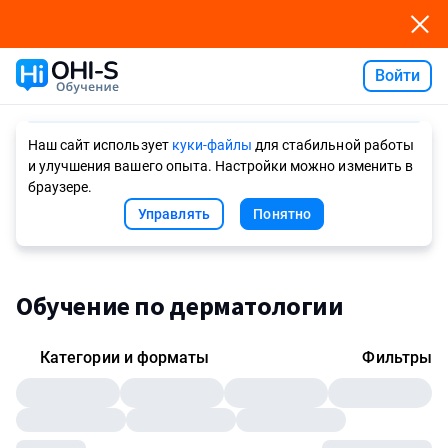
Войти
Ask AI
Наш сайт использует
куки-файлы
для стабильной работы
и улучшения вашего опыта. Настройки можно изменить в
браузере.
Управлять
Понятно
Обучение по дерматологии
Категории и форматы
Фильтры