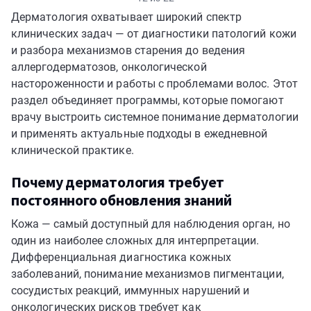
Дерматология охватывает широкий спектр
клинических задач — от диагностики патологий кожи
и разбора механизмов старения до ведения
аллергодерматозов, онкологической
настороженности и работы с проблемами волос. Этот
раздел объединяет программы, которые помогают
врачу выстроить системное понимание дерматологии
и применять актуальные подходы в ежедневной
клинической практике.
Почему дерматология требует
постоянного обновления знаний
Кожа — самый доступный для наблюдения орган, но
один из наиболее сложных для интерпретации.
Дифференциальная диагностика кожных
заболеваний, понимание механизмов пигментации,
сосудистых реакций, иммунных нарушений и
онкологических рисков требует как