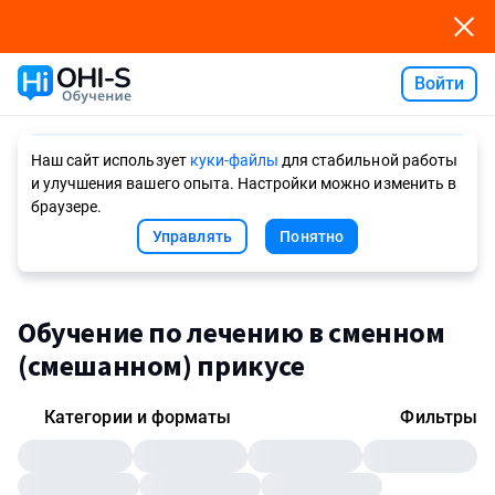
Войти
Ask AI
Наш сайт использует
куки-файлы
для стабильной работы
и улучшения вашего опыта. Настройки можно изменить в
браузере.
Управлять
Понятно
Обучение по лечению в сменном
(смешанном) прикусе
Категории и форматы
Фильтры