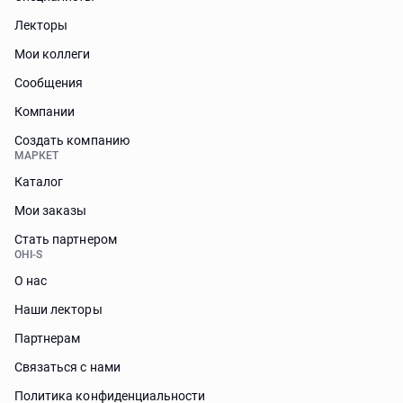
Лекторы
Мои коллеги
Сообщения
Компании
Создать компанию
МАРКЕТ
Каталог
Мои заказы
Стать партнером
OHI-S
О нас
Наши лекторы
Партнерам
Связаться с нами
Политика конфиденциальности