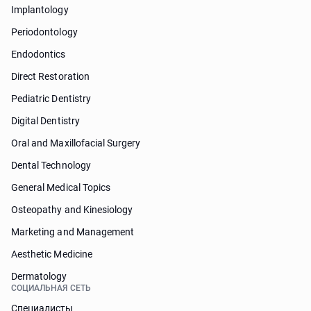
Implantology
Periodontology
Endodontics
Direct Restoration
Pediatric Dentistry
Digital Dentistry
Oral and Maxillofacial Surgery
Dental Technology
General Medical Topics
Osteopathy and Kinesiology
Marketing and Management
Aesthetic Medicine
Dermatology
СОЦИАЛЬНАЯ СЕТЬ
Специалисты