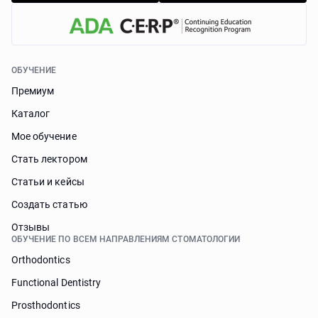
ОБУЧЕНИЕ
Премиум
Каталог
Мое обучение
Стать лектором
Статьи и кейсы
Cоздать статью
Отзывы
ОБУЧЕНИЕ ПО ВСЕМ НАПРАВЛЕНИЯМ СТОМАТОЛОГИИ
Orthodontics
Functional Dentistry
Prosthodontics