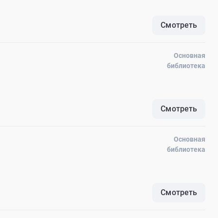
Смотреть
Основная
библиотека
Смотреть
Основная
библиотека
Смотреть