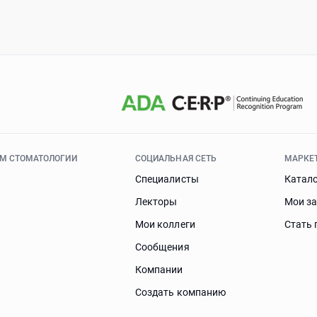
ЯМ СТОМАТОЛОГИИ
СОЦИАЛЬНАЯ СЕТЬ
МАРКЕ
Специалисты
Катал
Лекторы
Мои з
Мои коллеги
Стать 
Сообщения
Компании
Создать компанию