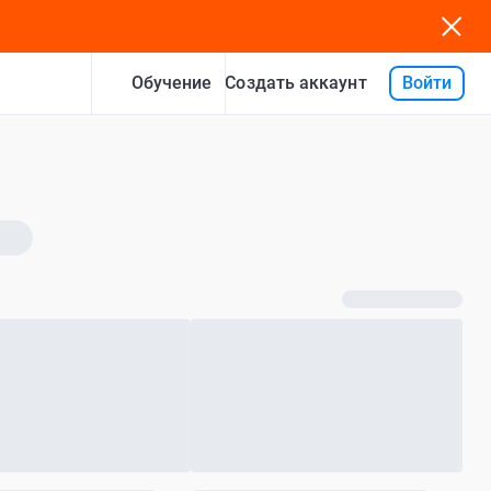
Обучение
Войти
Создать аккаунт