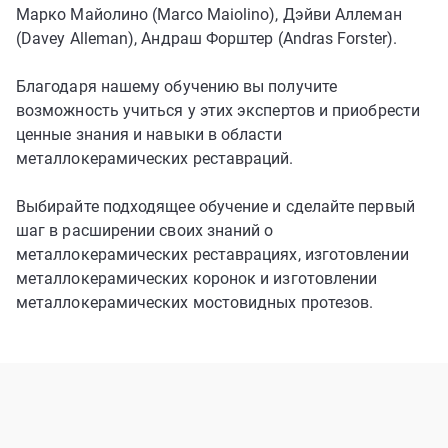
Марко Майолино (Marco Maiolino), Дэйви Аллеман
(Davey Alleman), Андраш Форштер (Andras Forster).
Благодаря нашему обучению вы получите
возможность учиться у этих экспертов и приобрести
ценные знания и навыки в области
металлокерамических реставраций.
Выбирайте подходящее обучение и сделайте первый
шаг в расширении своих знаний о
металлокерамических реставрациях, изготовлении
металлокерамических коронок и изготовлении
металлокерамических мостовидных протезов.