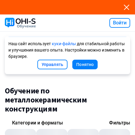
Войти
Ask AI
Наш сайт использует
куки-файлы
для стабильной работы
и улучшения вашего опыта. Настройки можно изменить в
браузере.
Управлять
Понятно
Обучение по
металлокерамическим
конструкциям
Категории и форматы
Фильтры