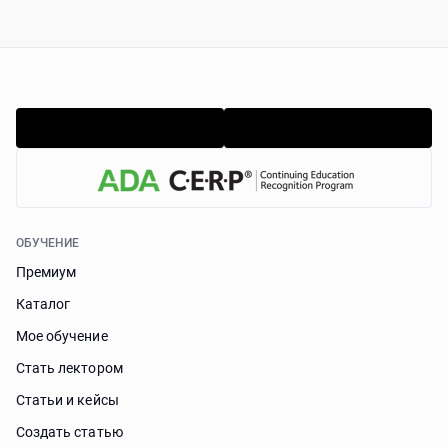
ОБУЧЕНИЕ
Премиум
Каталог
Мое обучение
Стать лектором
Статьи и кейсы
Cоздать статью