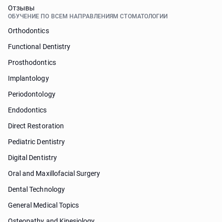
Отзывы
ОБУЧЕНИЕ ПО ВСЕМ НАПРАВЛЕНИЯМ СТОМАТОЛОГИИ
Orthodontics
Functional Dentistry
Prosthodontics
Implantology
Periodontology
Endodontics
Direct Restoration
Pediatric Dentistry
Digital Dentistry
Oral and Maxillofacial Surgery
Dental Technology
General Medical Topics
Osteopathy and Kinesiology