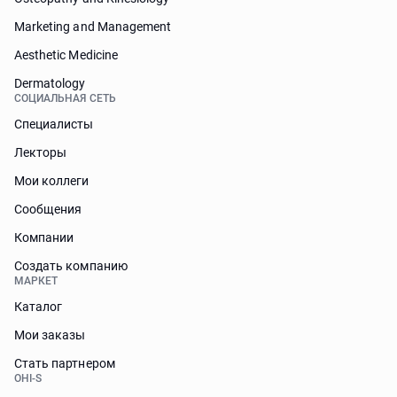
Marketing and Management
Aesthetic Medicine
Dermatology
СОЦИАЛЬНАЯ СЕТЬ
Специалисты
Лекторы
Мои коллеги
Сообщения
Компании
Создать компанию
МАРКЕТ
Каталог
Мои заказы
Стать партнером
OHI-S