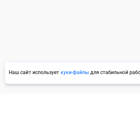
Наш сайт использует
куки-файлы
для стабильной рабо