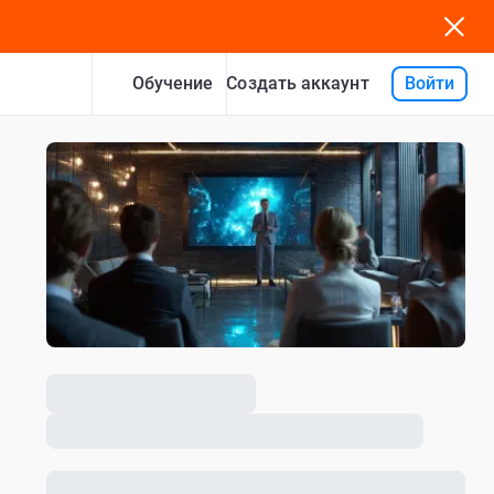
Обучение
Войти
Создать аккаунт