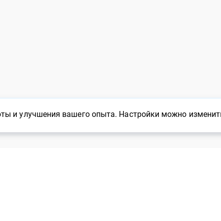
ты и улучшения вашего опыта. Настройки можно изменить