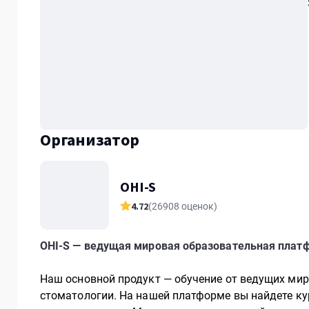
Организатор
OHI-S
4.72
(26908 оценок)
OHI-S — ведущая мировая образовательная платф
Наш основной продукт — обучение от ведущих мир
стоматологии. На нашей платформе вы найдете к