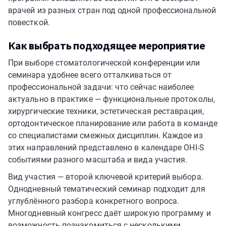
врачей из разных стран под одной профессиональной
повесткой.
Как выбрать подходящее мероприятие
При выборе стоматологической конференции или
семинара удобнее всего отталкиваться от
профессиональной задачи: что сейчас наиболее
актуально в практике — функциональные протоколы,
хирургические техники, эстетическая реставрация,
ортодонтическое планирование или работа в команде
со специалистами смежных дисциплин. Каждое из
этих направлений представлено в календаре OHI-S
событиями разного масштаба и вида участия.
Вид участия — второй ключевой критерий выбора.
Однодневный тематический семинар подходит для
углублённого разбора конкретного вопроса.
Многодневный конгресс даёт широкую программу и
возможность познакомиться с несколькими