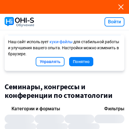
Войти
Ask AI
Наш сайт использует
куки-файлы
для стабильной работы
и улучшения вашего опыта. Настройки можно изменить в
браузере.
Управлять
Понятно
Семинары, конгрессы и
конференции по стоматологии
Категории и форматы
Фильтры