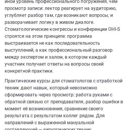
иной уровень профессионального погружения, чем
просмотр записи: лектор реагирует на аудиторию,
углубляет разбор там, где возникают вопросы, и
разворачивает логику в живом диалоге.
Стоматологические конгрессы и конференции OHI-S
строятся на этом принципе: программа
выстраивается не как последовательность
выступлений, а как профессиональный разговор
между экспертом и залом, в котором каждый
участник получает ответы на вопросы своей
конкретной практики.
Практические курсы для стоматологов с отработкой
техник дают навык, который невозможно
сформировать через просмотр: работа руками с
обратной связью от преподавателя, разбор ошибки в
момент её возникновения, сравнение своего
результата с результатом коллег рядом. Для
направлений с выраженной мануальной
составляющей — хирургических техник,