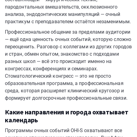
пародонтальных вмешательств, окклюзионного
анализа, эндодонтических манипуляций — очный
практикум с преподавателем остаётся незаменимым.
Профессиональное общение за пределами аудитории
— ещё одна ценность очных событий, которую сложно
переоценить. Разговор с коллегами из других городов
и стран, обмен опытом, знакомство с подходами
разных школ — всё это происходит именно на
конгрессах, конференциях и семинарах.
Стоматологический конгресс — это не просто
образовательная программа, а профессиональная
среда, которая расширяет клинический кругозор и
формирует долгосрочные профессиональные связи.
Какие направления и города охватывает
календарь
Программы очных событий OHI-S охватывают все