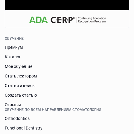
ОБУЧЕНИЕ
Премиум
Каталог
Мое обучение
Стать лектором
Статьи и кейсы
Cоздать статью
Отзывы
ОБУЧЕНИЕ ПО ВСЕМ НАПРАВЛЕНИЯМ СТОМАТОЛОГИИ
Orthodontics
Functional Dentistry