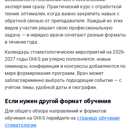
экспертами сразу. Практический курс с отработкой
техник оптимален, когда важно закрепить навык с
обратной связью от преподавателя. Каждый из этих
видов участия решает свою профессиональную
задачу — и нередко врачи сочетают разные форматы
в течение года.
Календарь стоматологических мероприятий на 2026-
2027 годы OHI-S регулярно пополняется: новые
семинары, конференции и конгрессы добавляются по
мере формирования программ. Врач может
заблаговременно выбрать подходящее событие — с
учётом темы, удобной даты и географии.
Если нужен другой формат обучения
Для общего обзора направлений и форматов
обучения на OHI-S перейдите на
страницу обучения
стоматологии
.