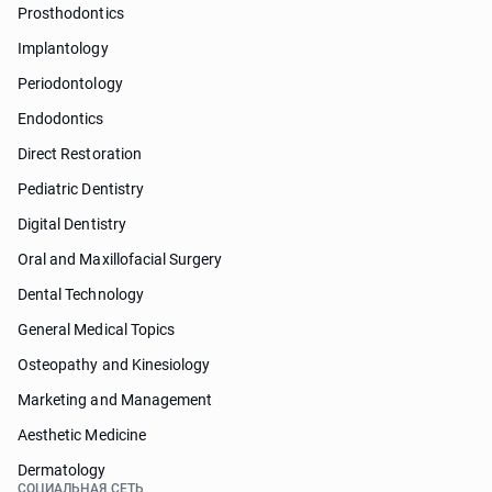
Prosthodontics
Implantology
Periodontology
Endodontics
Direct Restoration
Pediatric Dentistry
Digital Dentistry
Oral and Maxillofacial Surgery
Dental Technology
General Medical Topics
Osteopathy and Kinesiology
Marketing and Management
Aesthetic Medicine
Dermatology
СОЦИАЛЬНАЯ СЕТЬ