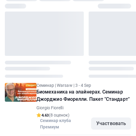
Семинар | Warsaw | 3 - 4 Sep
Биомеханика на элайнерах. Семинар
Джорджио Фиорелли. Пакет "Стандарт"
Giorgio Fiorelli
4.63
(8 оценок)
Семинар клуба
Участвовать
Премиум