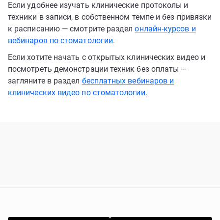
Если удобнее изучать клинические протоколы и
техники в записи, в собственном темпе и без привязки
к расписанию — смотрите раздел
онлайн-курсов и
вебинаров по стоматологии
.
Если хотите начать с открытых клинических видео и
посмотреть демонстрации техник без оплаты —
загляните в раздел
бесплатных вебинаров и
клинических видео по стоматологии
.