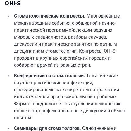
OHI-S
Стоматологические конгрессы.
Многодневные
международные события с обширной научно-
практической программой: лекции ведущих
мировых специалистов, разборы случаев,
дискуссии и практические занятия по разным
дисциплинам стоматологии. Конгрессы OHI-S
проходят в крупных европейских городах и
собирают врачей из разных стран.
Конференции по стоматологии.
Тематические
научно-практические конференции,
сфокусированные на конкретном направлении
или актуальной профессиональной проблеме.
Формат предполагает выступления нескольких
экспертов, профессиональные дискуссии и обмен
опытом.
Семинары для стоматологов.
Однодневные и