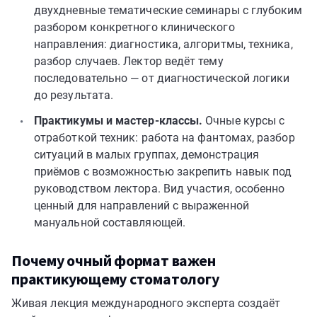
двухдневные тематические семинары с глубоким
разбором конкретного клинического
направления: диагностика, алгоритмы, техника,
разбор случаев. Лектор ведёт тему
последовательно — от диагностической логики
до результата.
Практикумы и мастер-классы.
Очные курсы с
отработкой техник: работа на фантомах, разбор
ситуаций в малых группах, демонстрация
приёмов с возможностью закрепить навык под
руководством лектора. Вид участия, особенно
ценный для направлений с выраженной
мануальной составляющей.
Почему очный формат важен
практикующему стоматологу
Живая лекция международного эксперта создаёт