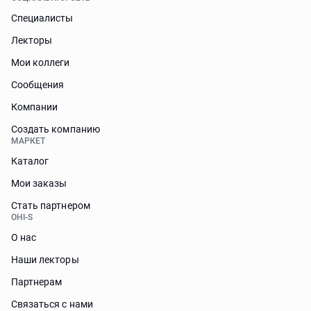
Специалисты
Лекторы
Мои коллеги
Сообщения
Компании
Создать компанию
МАРКЕТ
Каталог
Мои заказы
Стать партнером
OHI-S
О нас
Наши лекторы
Партнерам
Связаться с нами