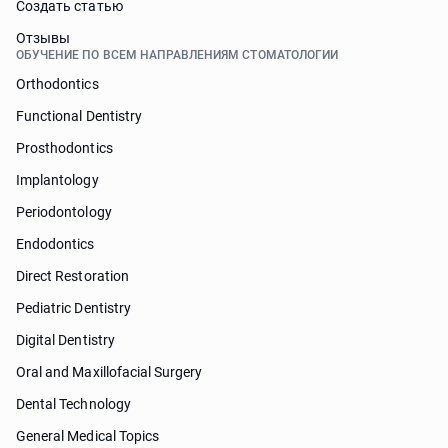
Cоздать статью
Отзывы
ОБУЧЕНИЕ ПО ВСЕМ НАПРАВЛЕНИЯМ СТОМАТОЛОГИИ
Orthodontics
Functional Dentistry
Prosthodontics
Implantology
Periodontology
Endodontics
Direct Restoration
Pediatric Dentistry
Digital Dentistry
Oral and Maxillofacial Surgery
Dental Technology
General Medical Topics