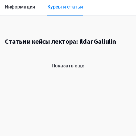
Информация
Курсы и статьи
Статьи и кейсы лектора: Ildar Galiulin
Показать еще