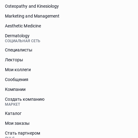
Osteopathy and Kinesiology
Marketing and Management
Aesthetic Medicine
Dermatology
СОЦИАЛЬНАЯ СЕТЬ
Специалисты
Лекторы
Мои коллеги
Сообщения
Компании
Создать компанию
МАРКЕТ
Каталог
Мои заказы
Стать партнером