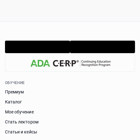
ОБУЧЕНИЕ
Премиум
Каталог
Мое обучение
Стать лектором
Статьи и кейсы