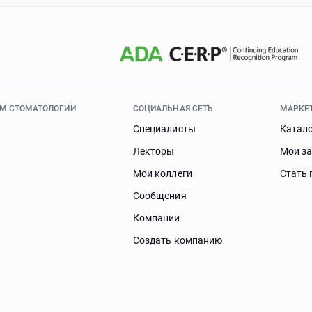
ЯМ СТОМАТОЛОГИИ
СОЦИАЛЬНАЯ СЕТЬ
МАРКЕ
Специалисты
Катал
Лекторы
Мои з
Мои коллеги
Стать 
Сообщения
Компании
Создать компанию