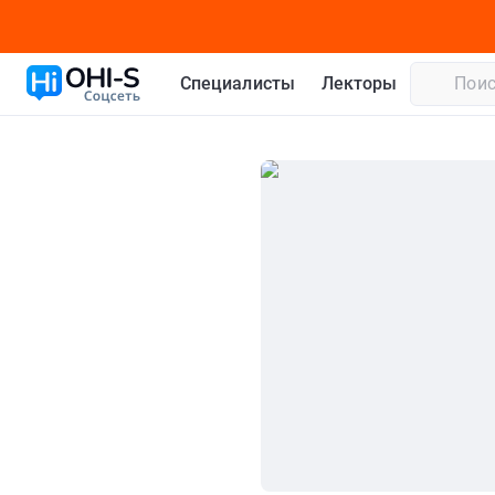
Специалисты
Лекторы