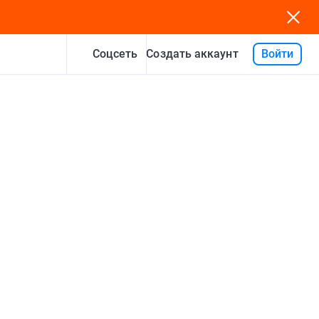
Соцсеть
Войти
Создать аккаунт