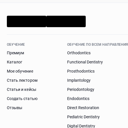
ОБУЧЕНИЕ
ОБУЧЕНИЕ ПО ВСЕМ НАПРАВЛЕНИ
Премиум
Orthodontics
Каталог
Functional Dentistry
Мое обучение
Prosthodontics
Стать лектором
Implantology
Статьи и кейсы
Periodontology
Cоздать статью
Endodontics
Отзывы
Direct Restoration
Pediatric Dentistry
Digital Dentistry