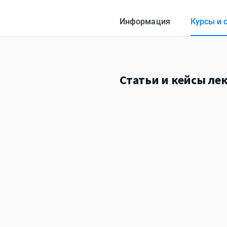
Информация
Курсы и 
Статьи и кейсы лек