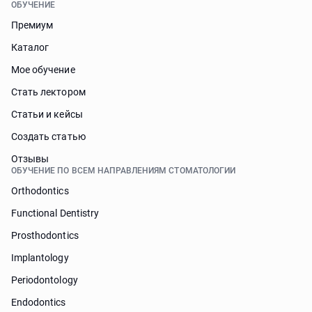
ОБУЧЕНИЕ
Премиум
Каталог
Мое обучение
Стать лектором
Статьи и кейсы
Cоздать статью
Отзывы
ОБУЧЕНИЕ ПО ВСЕМ НАПРАВЛЕНИЯМ СТОМАТОЛОГИИ
Orthodontics
Functional Dentistry
Prosthodontics
Implantology
Periodontology
Endodontics