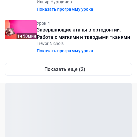
Ильяр Нуртдинов
Показать программу урока
Урок 4
Завершающие этапы в ортодонтии.
1ч 50мин
Работа с мягкими и твердыми тканями
Trevor Nichols
Показать программу урока
Показать еще (2)