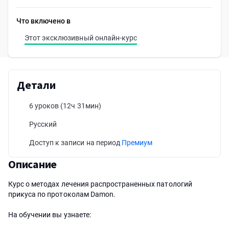
Что включено в
Этот эксклюзивный онлайн-курс
Детали
6 уроков
(12ч 31мин)
Русский
Доступ к записи на период
Премиум
Описание
Курс о методах лечения распространенных патологий
прикуса по протоколам Damon.
На обучении вы узнаете: