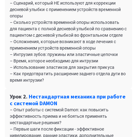
– Сценарий, который НЕ используют для коррекции
десневой улыбки с применением устройств временной
опоры
– Сколько устройств временной опоры использовать
для пациента с полной десневой улыбкой по сравнению с
пациентом с десневой улыбкой во фронтальном отделе
– Осложнения, которые возникают в ходе лечения с
применением устройств временной опоры
– Интрузия зубов: пружины или эластичные цепочки
– Время, которое необходимо для интрузии
– Использование эластиков для закрытия прикуса
– Как предотвратить расширение заднего отдела дуги во
время интрузии?
Урок 2.
Нестандартная механика при работе
с системой DAMON
– Опыт работы с системой Damon: как повысить
эффективность приема и не бояться применять
нестандартные решения?
– Первые шаги после фиксации - эффективное
нивелирование, ранние эластики, дополнительные