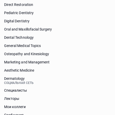
Direct Restoration
Pediatric Dentistry
Digital Dentistry
Oral and Maxillofacial Surgery
Dental Technology
General Medical Topics
Osteopathy and Kinesiology
Marketing and Management
Aesthetic Medicine
Dermatology
СОЦИАЛЬНАЯ СЕТЬ
Специалисты
Лекторы
Мои коллеги