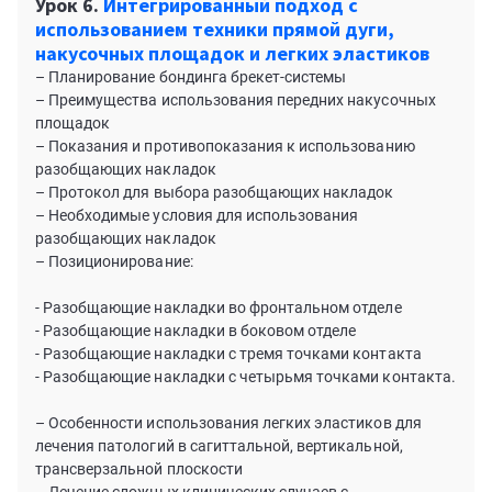
Урок 6.
Интегрированный подход с
использованием техники прямой дуги,
накусочных площадок и легких эластиков
– Планирование бондинга брекет-системы
– Преимущества использования передних накусочных
площадок
– Показания и противопоказания к использованию
разобщающих накладок
– Протокол для выбора разобщающих накладок
– Необходимые условия для использования
разобщающих накладок
– Позиционирование:
- Разобщающие накладки во фронтальном отделе
- Разобщающие накладки в боковом отделе
- Разобщающие накладки с тремя точками контакта
- Разобщающие накладки с четырьмя точками контакта.
– Особенности использования легких эластиков для
лечения патологий в сагиттальной, вертикальной,
трансверзальной плоскости