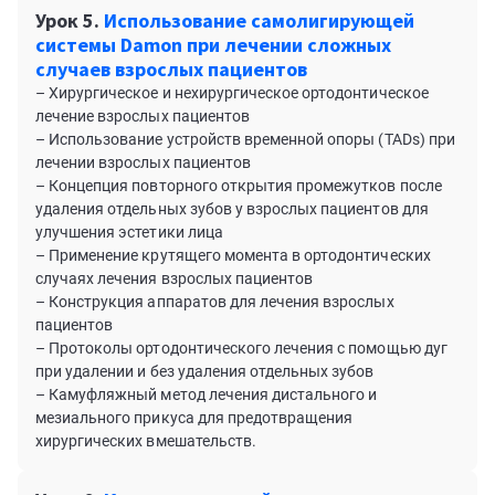
Урок 5.
Использование самолигирующей
системы Damon при лечении сложных
случаев взрослых пациентов
– Хирургическое и нехирургическое ортодонтическое
лечение взрослых пациентов
– Использование устройств временной опоры (TADs) при
лечении взрослых пациентов
– Концепция повторного открытия промежутков после
удаления отдельных зубов у взрослых пациентов для
улучшения эстетики лица
– Применение крутящего момента в ортодонтических
случаях лечения взрослых пациентов
– Конструкция аппаратов для лечения взрослых
пациентов
– Протоколы ортодонтического лечения с помощью дуг
при удалении и без удаления отдельных зубов
– Камуфляжный метод лечения дистального и
мезиального прикуса для предотвращения
хирургических вмешательств.