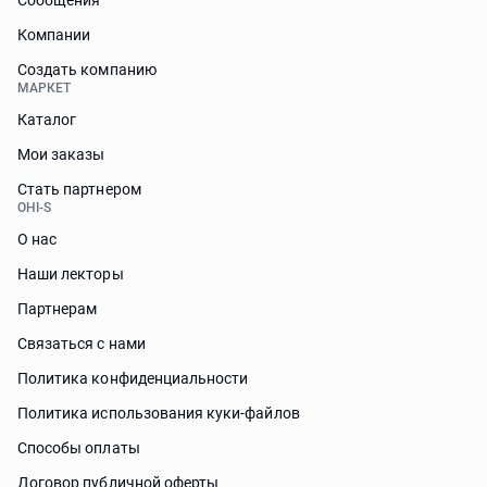
Сообщения
Компании
Создать компанию
МАРКЕТ
Каталог
Мои заказы
Стать партнером
OHI-S
О нас
Наши лекторы
Партнерам
Связаться с нами
Политика конфиденциальности
Политика использования куки-файлов
Способы оплаты
Договор публичной оферты