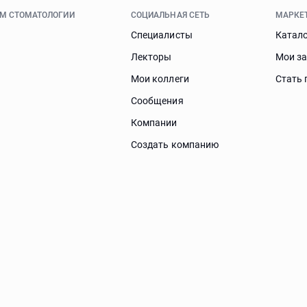
ЯМ СТОМАТОЛОГИИ
СОЦИАЛЬНАЯ СЕТЬ
МАРКЕ
Специалисты
Катал
Лекторы
Мои з
Мои коллеги
Стать 
Сообщения
Компании
Создать компанию