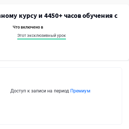
ному курсу и 4450+ часов обучения с
Что включено в
Этот эксклюзивный урок
Доступ к записи на период
Премиум