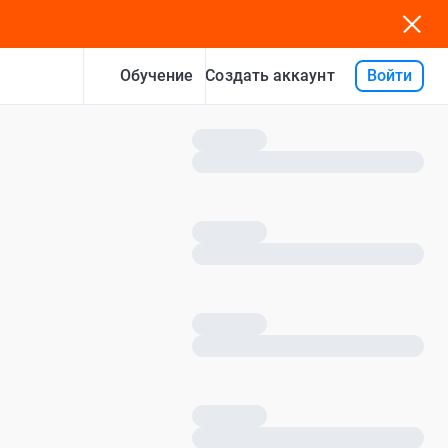
Обучение
Войти
Создать аккаунт