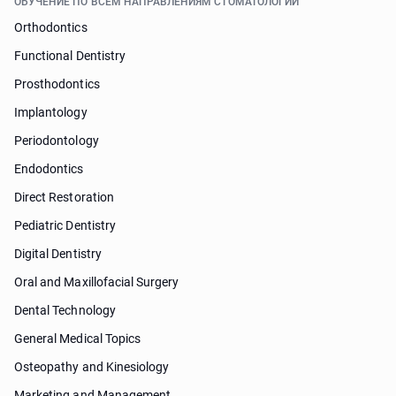
ОБУЧЕНИЕ ПО ВСЕМ НАПРАВЛЕНИЯМ СТОМАТОЛОГИИ
Orthodontics
Functional Dentistry
Prosthodontics
Implantology
Periodontology
Endodontics
Direct Restoration
Pediatric Dentistry
Digital Dentistry
Oral and Maxillofacial Surgery
Dental Technology
General Medical Topics
Osteopathy and Kinesiology
Marketing and Management