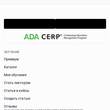
ОБУЧЕНИЕ
Премиум
Каталог
Мое обучение
Стать лектором
Статьи и кейсы
Cоздать статью
Отзывы