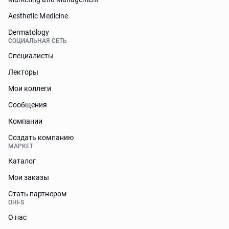
Aesthetic Medicine
Dermatology
СОЦИАЛЬНАЯ СЕТЬ
Специалисты
Лекторы
Мои коллеги
Сообщения
Компании
Создать компанию
МАРКЕТ
Каталог
Мои заказы
Стать партнером
OHI-S
О нас