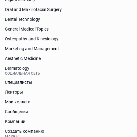
Oral and Maxillofacial Surgery
Dental Technology
General Medical Topics
Osteopathy and Kinesiology
Marketing and Management
Aesthetic Medicine
Dermatology
СОЦИАЛЬНАЯ СЕТЬ
Специалисты
Лекторы
Мои коллеги
Сообщения
Компании
Создать компанию
МАРКЕТ