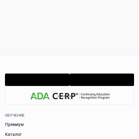
ОБУЧЕНИЕ
Премиум
Каталог