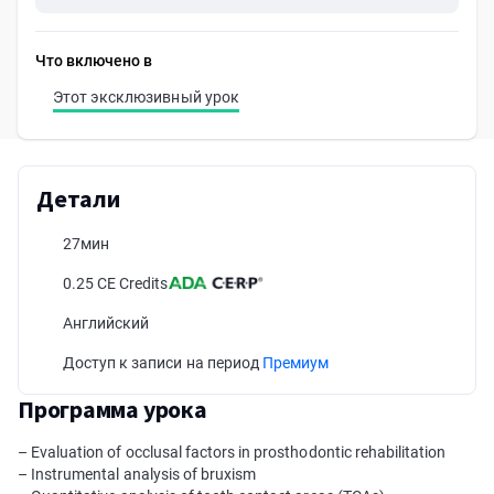
Что включено в
Этот эксклюзивный урок
Детали
27мин
0.25 CE Credits
Английский
Доступ к записи на период
Премиум
Программа урока
– Evaluation of occlusal factors in prosthodontic rehabilitation
– Instrumental analysis of bruxism