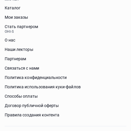
Каталог
Мои заказы
Стать партнером
OHI-S
О нас
Наши лекторы
Партнерам
Связаться с нами
Политика конфиденциальности
Политика использования куки-файлов
Способы оплаты
Договор публичной оферты
Правила создания контента