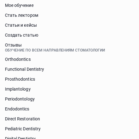
Мое обучение
Стать лектором
Статьи и кейсы
Cоздать статью
Отзывы
ОБУЧЕНИЕ ПО ВСЕМ НАПРАВЛЕНИЯМ СТОМАТОЛОГИИ
Orthodontics
Functional Dentistry
Prosthodontics
Implantology
Periodontology
Endodontics
Direct Restoration
Pediatric Dentistry
Digital Dentistry