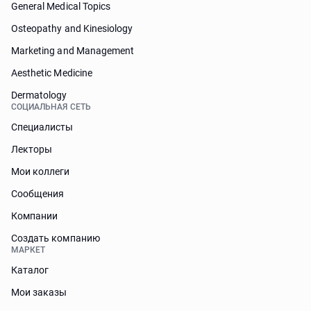
General Medical Topics
Osteopathy and Kinesiology
Marketing and Management
Aesthetic Medicine
Dermatology
СОЦИАЛЬНАЯ СЕТЬ
Специалисты
Лекторы
Мои коллеги
Сообщения
Компании
Создать компанию
МАРКЕТ
Каталог
Мои заказы