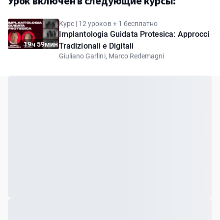
Урок включен в следующие курсы:
Курс | 12 уроков + 1 бесплатно
Implantologia Guidata Protesica: Approcci
19ч 59мин
Tradizionali e Digitali
Giuliano Garlini, Marco Redemagni