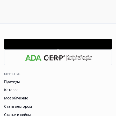
ОБУЧЕНИЕ
Премиум
Каталог
Мое обучение
Стать лектором
Статьи и кейсы