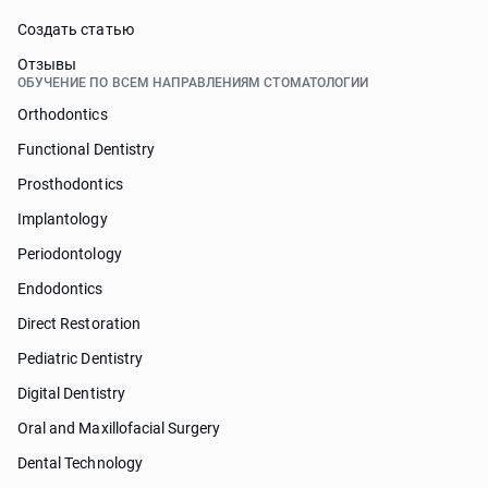
Cоздать статью
Отзывы
ОБУЧЕНИЕ ПО ВСЕМ НАПРАВЛЕНИЯМ СТОМАТОЛОГИИ
Orthodontics
Functional Dentistry
Prosthodontics
Implantology
Periodontology
Endodontics
Direct Restoration
Pediatric Dentistry
Digital Dentistry
Oral and Maxillofacial Surgery
Dental Technology