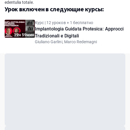
edentulia totale.
Урок включен в следующие курсы:
Курс | 12 уроков + 1 бесплатно
Implantologia Guidata Protesica: Approcci
19ч 59мин
Tradizionali e Digitali
Giuliano Garlini, Marco Redemagni