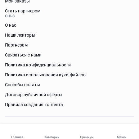
Мои заказы
Стать партнером
OHI-S
О нас
Наши лекторы
Партнерам
Связаться с нами
Политика конфиденциальности
Политика использования куки-файлов
Способы оплаты
Договор публичной оферты
Правила создания контента
Нужна помощь?
Главная
Категории
Премиум
Меню