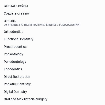
Статьи и кейсы
Cоздать статью
Отзывы
ОБУЧЕНИЕ ПО ВСЕМ НАПРАВЛЕНИЯМ СТОМАТОЛОГИИ
Orthodontics
Functional Dentistry
Prosthodontics
Implantology
Periodontology
Endodontics
Direct Restoration
Pediatric Dentistry
Digital Dentistry
Oral and Maxillofacial Surgery