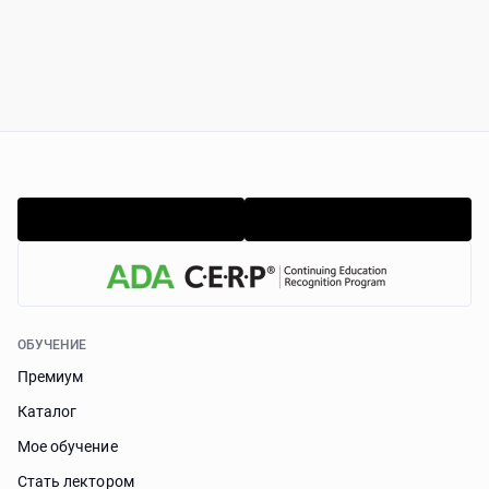
ОБУЧЕНИЕ
Премиум
Каталог
Мое обучение
Стать лектором