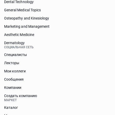
Dental Technology
General Medical Topics
Osteopathy and Kinesiology
Marketing and Management
Aesthetic Medicine
Dermatology
СОЦИАЛЬНАЯ СЕТЬ
Специалисты
Лекторы
Мои коллеги
Сообщения
Компании
Создать компанию
МАРКЕТ
Каталог