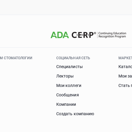
ЯМ СТОМАТОЛОГИИ
СОЦИАЛЬНАЯ СЕТЬ
МАРКЕ
Специалисты
Катал
Лекторы
Мои з
Мои коллеги
Стать 
Сообщения
Компании
Создать компанию