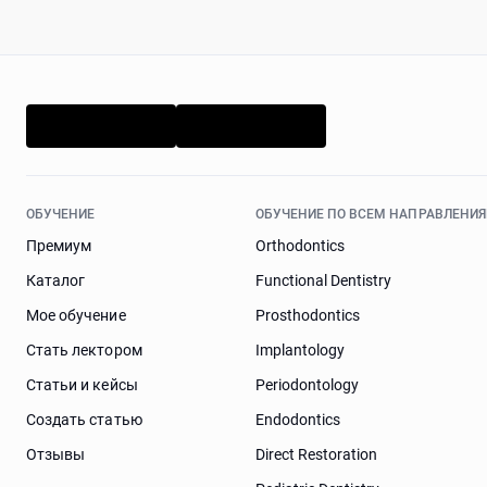
ОБУЧЕНИЕ
ОБУЧЕНИЕ ПО ВСЕМ НАПРАВЛЕНИ
Премиум
Orthodontics
Каталог
Functional Dentistry
Мое обучение
Prosthodontics
Стать лектором
Implantology
Статьи и кейсы
Periodontology
Cоздать статью
Endodontics
Отзывы
Direct Restoration