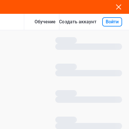
Обучение
Войти
Создать аккаунт