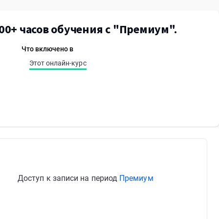
00+ часов обучения с "Премиум".
Что включено в
Этот онлайн-курс
Доступ к записи на период
Премиум