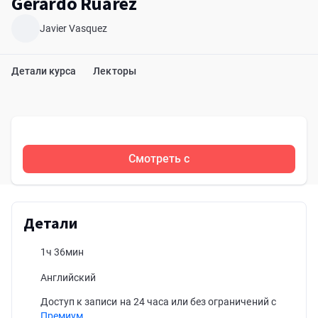
Gerardo Ruarez
Javier Vasquez
Детали курса
Лекторы
Смотреть с
Детали
1ч 36мин
Английский
Доступ к записи на 24 часа или без ограничений с
Премиум