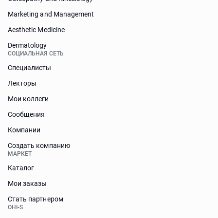
Marketing and Management
Aesthetic Medicine
Dermatology
СОЦИАЛЬНАЯ СЕТЬ
Специалисты
Лекторы
Мои коллеги
Сообщения
Компании
Создать компанию
МАРКЕТ
Каталог
Мои заказы
Стать партнером
OHI-S