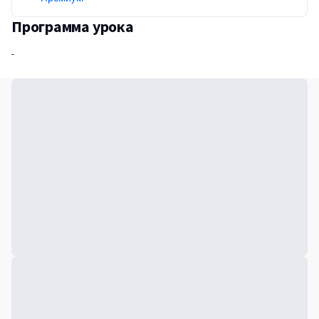
Программа урока
-