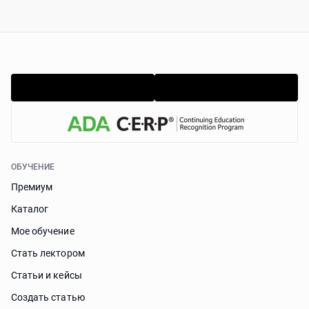
ОБУЧЕНИЕ
Премиум
Каталог
Мое обучение
Стать лектором
Статьи и кейсы
Cоздать статью