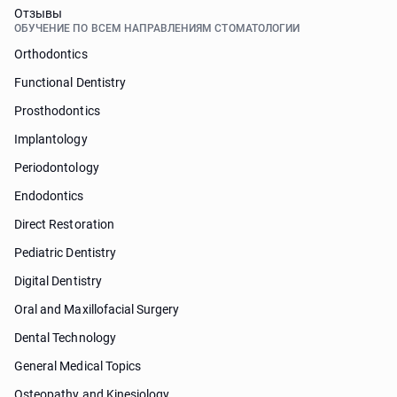
Отзывы
ОБУЧЕНИЕ ПО ВСЕМ НАПРАВЛЕНИЯМ СТОМАТОЛОГИИ
Orthodontics
Functional Dentistry
Prosthodontics
Implantology
Periodontology
Endodontics
Direct Restoration
Pediatric Dentistry
Digital Dentistry
Oral and Maxillofacial Surgery
Dental Technology
General Medical Topics
Osteopathy and Kinesiology