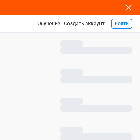
Обучение
Войти
Создать аккаунт