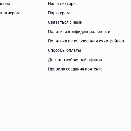
аказы
Наши лекторы
партнером
Партнерам
Связаться с нами
Политика конфиденциальности
Политика использования куки-файлов
Способы оплаты
Договор публичной оферты
Правила создания контента