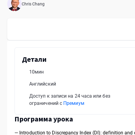
Chris Chang
Детали
10мин
Английский
Доступ к записи на 24 часа или без
ограничений с
Премиум
Программа урока
— Introduction to Discrepancy Index (DI): definition and 