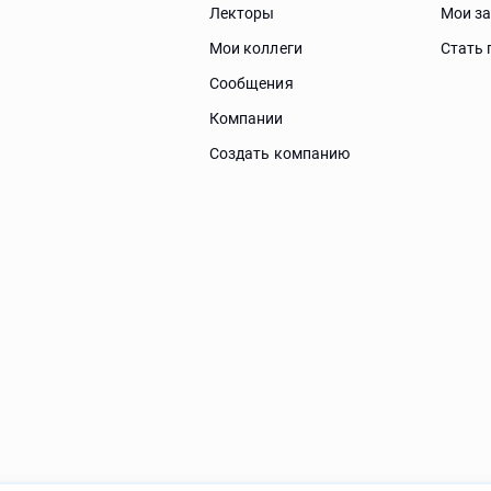
Лекторы
Мои з
Мои коллеги
Стать 
Сообщения
Компании
Создать компанию