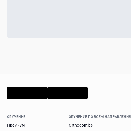
ОБУЧЕНИЕ
ОБУЧЕНИЕ ПО ВСЕМ НАПРАВЛЕНИ
Премиум
Orthodontics