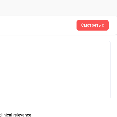
Смотреть с
clinical relevance