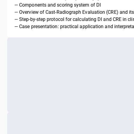
— Components and scoring system of DI
— Overview of Cast-Radiograph Evaluation (CRE) and its
— Step-by-step protocol for calculating DI and CRE in cli
— Case presentation: practical application and interpreta