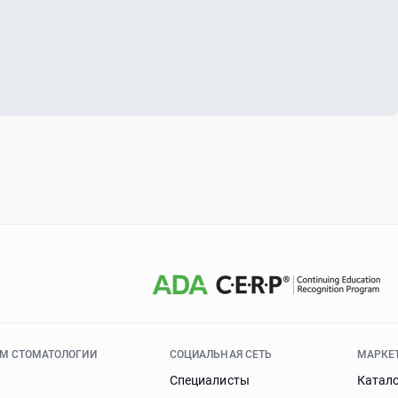
ЯМ СТОМАТОЛОГИИ
СОЦИАЛЬНАЯ СЕТЬ
МАРКЕ
Специалисты
Катал