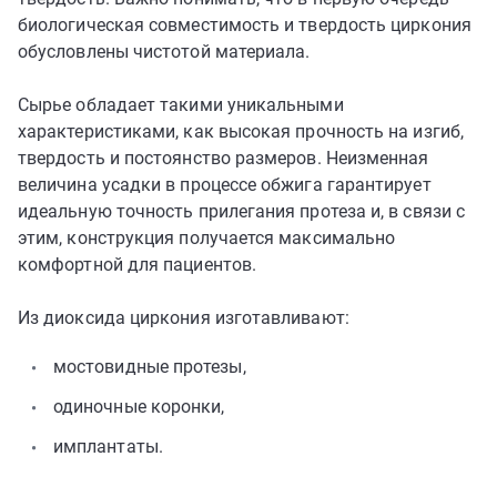
биологическая совместимость и твердость циркония
обусловлены чистотой материала.
Сырье обладает такими уникальными
характеристиками, как высокая прочность на изгиб,
твердость и постоянство размеров. Неизменная
величина усадки в процессе обжига гарантирует
идеальную точность прилегания протеза и, в связи с
этим, конструкция получается максимально
комфортной для пациентов.
Из диоксида циркония изготавливают:
мостовидные протезы,
одиночные коронки,
имплантаты.