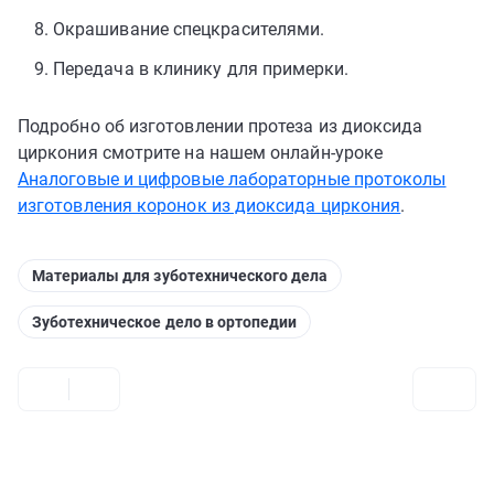
Окрашивание спецкрасителями.
Передача в клинику для примерки.
Подробно об изготовлении протеза из диоксида
циркония смотрите на нашем онлайн-уроке
Аналоговые и цифровые лабораторные протоколы
изготовления коронок из диоксида циркония
.
Материалы для зуботехнического дела
Зуботехническое дело в ортопедии