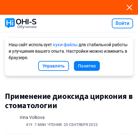
Войти
Ask AI
Наш сайт использует
куки-файлы
для стабильной работы
и улучшения вашего опыта. Настройки можно изменить в
браузере.
Управлять
Понятно
Применение диоксида циркония в
стоматологии
Irina Volkova
419
7 МИН ЧТЕНИЯ
20 СЕНТЯБРЯ 2023