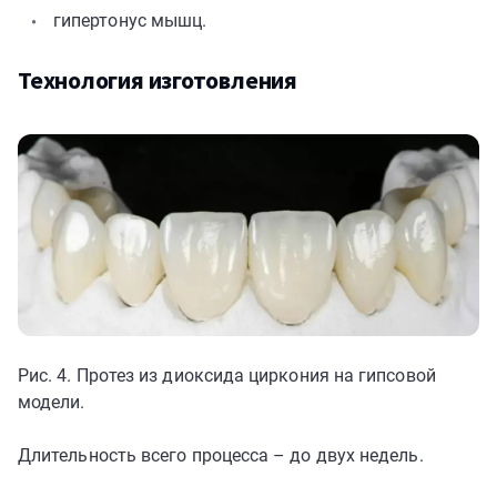
гипертонус мышц.
Технология изготовления
Рис. 4. Протез из диоксида циркония на гипсовой
модели.
Длительность всего процесса – до двух недель.