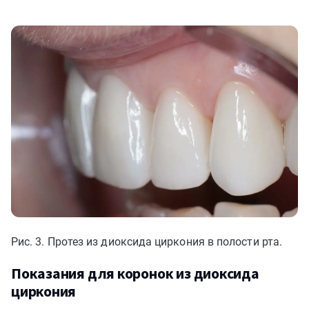
Рис. 3. Протез из диоксида циркония в полости рта.
Показания для коронок из диоксида
циркония