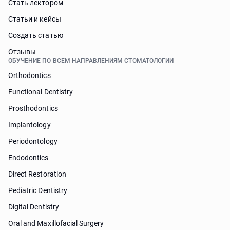
Стать лектором
Статьи и кейсы
Cоздать статью
Отзывы
ОБУЧЕНИЕ ПО ВСЕМ НАПРАВЛЕНИЯМ СТОМАТОЛОГИИ
Orthodontics
Functional Dentistry
Prosthodontics
Implantology
Periodontology
Endodontics
Direct Restoration
Pediatric Dentistry
Digital Dentistry
Oral and Maxillofacial Surgery