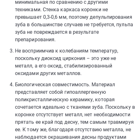
минимальная по сравнению с другими
техниками. Стенка каркаса коронки не
превышает 0,3-0,6 мм, поэтому депульпирования
зуба в большинстве случаев не требуется, пульпа
зуба не повреждается в результате
препарирования.
Не восприимчив к колебаниям температур,
поскольку диоксид циркония – это уже не
металл, а его оксид, стабилизированный
оксидами других металлов.
Биологическая совместимость. Материал
представляет собой гипоаллергенную
поликристаллическую керамику, которая
сочетается идеально с тканями зуба. Поскольку в
коронке отсутствует металл, нет необходимости
прятать ее край под десну, тем самым травмируя
ее. К тому же, благодаря отсутствию металла, не
наблюдается окрашивания десны продуктами