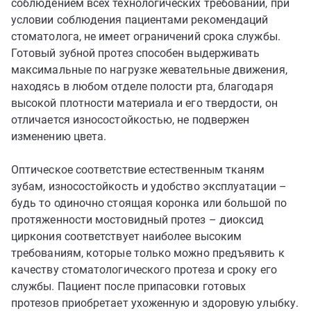
соблюдением всех технологических требований, при
условии соблюдения пациентами рекомендаций
стоматолога, не имеет ограничений срока службы.
Готовый зубной протез способен выдерживать
максимальные по нагрузке жевательные движения,
находясь в любом отделе полости рта, благодаря
высокой плотности материала и его твердости, он
отличается износостойкостью, не подвержен
изменению цвета.
Оптическое соответствие естественным тканям
зубам, износостойкость и удобство эксплуатации –
будь то одиночно стоящая коронка или большой по
протяженности мостовидный протез – диоксид
циркония соответствует наиболее высоким
требованиям, которые только можно предъявить к
качеству стоматологического протеза и сроку его
службы. Пациент после припасовки готовых
протезов приобретает ухоженную и здоровую улыбку.