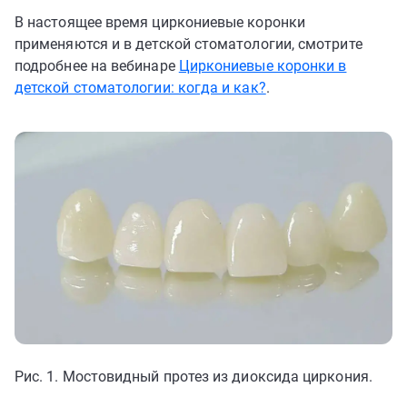
В настоящее время циркониевые коронки
применяются и в детской стоматологии, смотрите
подробнее на вебинаре
Циркониевые коронки в
детской стоматологии: когда и как?
.
Рис. 1. Мостовидный протез из диоксида циркония.