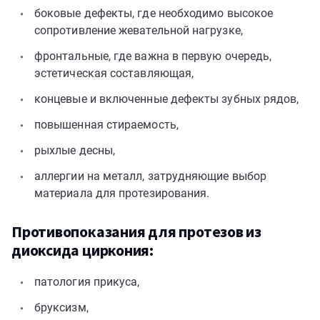
боковые дефекты, где необходимо высокое
сопротивление жевательной нагрузке,
фронтальные, где важна в первую очередь,
эстетическая составляющая,
концевые и включенные дефекты зубных рядов,
повышенная стираемость,
рыхлые десны,
аллергии на металл, затрудняющие выбор
материала для протезирования.
Противопоказания для протезов из
диоксида циркония:
патология прикуса,
бруксизм,