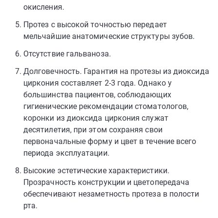
окисления.
Протез с высокой точностью передает
мельчайшие анатомические структуры зубов.
Отсутствие гальваноза.
Долговечность. Гарантия на протезы из диоксида
циркония составляет 2-3 года. Однако у
большинства пациентов, соблюдающих
гигиенические рекомендации стоматологов,
коронки из диоксида циркония служат
десятилетия, при этом сохраняя свои
первоначальные форму и цвет в течение всего
периода эксплуатации.
Высокие эстетические характеристики.
Прозрачность конструкции и цветопередача
обеспечивают незаметность протеза в полости
рта.