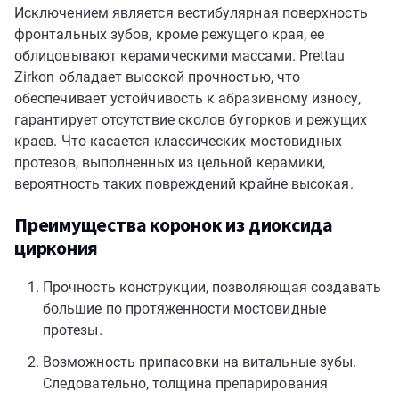
Исключением является вестибулярная поверхность
фронтальных зубов, кроме режущего края, ее
облицовывают керамическими массами. Prettau
Zirkon обладает высокой прочностью, что
обеспечивает устойчивость к абразивному износу,
гарантирует отсутствие сколов бугорков и режущих
краев. Что касается классических мостовидных
протезов, выполненных из цельной керамики,
вероятность таких повреждений крайне высокая.
Преимущества коронок из диоксида
циркония
Прочность конструкции, позволяющая создавать
большие по протяженности мостовидные
протезы.
Возможность припасовки на витальные зубы.
Следовательно, толщина препарирования