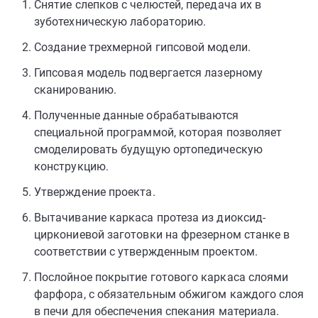
Снятие слепков с челюстей, передача их в
зуботехническую лабораторию.
Создание трехмерной гипсовой модели.
Гипсовая модель подвергается лазерному
сканированию.
Полученные данные обрабатываются
специальной программой, которая позволяет
смоделировать будущую ортопедическую
конструкцию.
Утверждение проекта.
Вытачивание каркаса протеза из диоксид-
циркониевой заготовки на фрезерном станке в
соответствии с утвержденным проектом.
Послойное покрытие готового каркаса слоями
фарфора, с обязательным обжигом каждого слоя
в печи для обеспечения спекания материала.