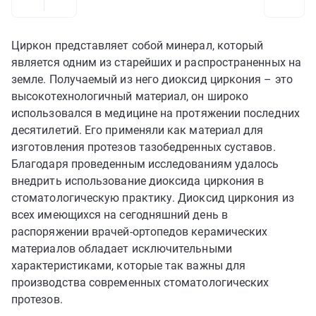
Циркон представляет собой минерал, который
является одним из старейших и распространенных на
земле. Получаемый из него диоксид циркония – это
высокотехнологичный материал, он широко
использовался в медицине на протяжении последних
десятилетий. Его применяли как материал для
изготовления протезов тазобедренных суставов.
Благодаря проведенным исследованиям удалось
внедрить использование диоксида циркония в
стоматологическую практику. Диоксид циркония из
всех имеющихся на сегодняшний день в
распоряжении врачей-ортопедов керамических
материалов обладает исключительными
характеристиками, которые так важны для
производства современных стоматологических
протезов.