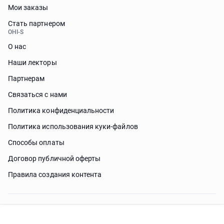
Мои заказы
Стать партнером
OHI-S
О нас
Наши лекторы
Партнерам
Связаться с нами
Политика конфиденциальности
Политика использования куки-файлов
Способы оплаты
Договор публичной оферты
Правила создания контента