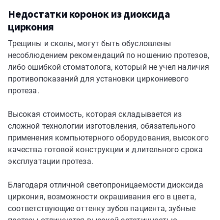
Недостатки коронок из диоксида
циркония
Трещины и сколы, могут быть обусловлены
несоблюдением рекомендаций по ношению протезов,
либо ошибкой стоматолога, который не учел наличия
противопоказаний для установки циркониевого
протеза.
Высокая стоимость, которая складывается из
сложной технологии изготовления, обязательного
применения компьютерного оборудования, высокого
качества готовой конструкции и длительного срока
эксплуатации протеза.
Благодаря отличной светопроницаемости диоксида
циркония, возможности окрашивания его в цвета,
соответствующие оттенку зубов пациента, зубные