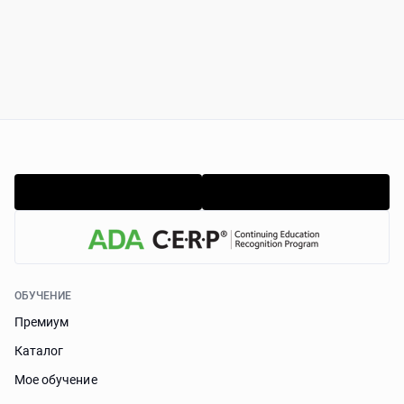
ОБУЧЕНИЕ
Премиум
Каталог
Мое обучение