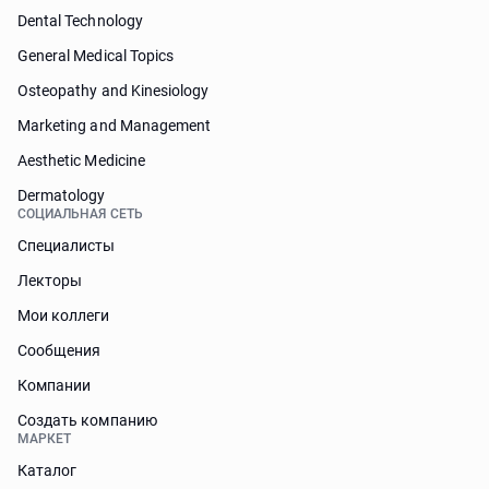
Dental Technology
General Medical Topics
Osteopathy and Kinesiology
Marketing and Management
Aesthetic Medicine
Dermatology
СОЦИАЛЬНАЯ СЕТЬ
Специалисты
Лекторы
Мои коллеги
Сообщения
Компании
Создать компанию
МАРКЕТ
Каталог