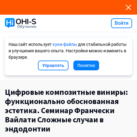
Войти
Ask AI
Наш сайт использует
куки-файлы
для стабильной работы
и улучшения вашего опыта. Настройки можно изменить в
браузере.
Управлять
Понятно
Цифровые композитные виниры:
функционально обоснованная
эстетика. Семинар Франчески
Вайлати Сложные случаи в
эндодонтии