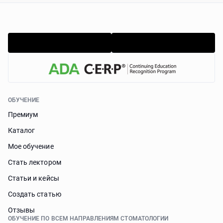
ОБУЧЕНИЕ
Премиум
Каталог
Мое обучение
Стать лектором
Статьи и кейсы
Cоздать статью
Отзывы
ОБУЧЕНИЕ ПО ВСЕМ НАПРАВЛЕНИЯМ СТОМАТОЛОГИИ