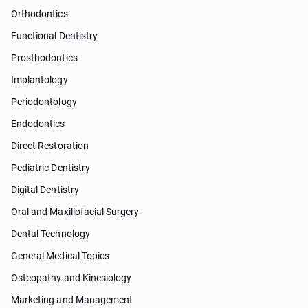
Orthodontics
Functional Dentistry
Prosthodontics
Implantology
Periodontology
Endodontics
Direct Restoration
Pediatric Dentistry
Digital Dentistry
Oral and Maxillofacial Surgery
Dental Technology
General Medical Topics
Osteopathy and Kinesiology
Marketing and Management