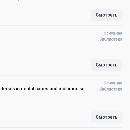
Смотреть
Основная
библиотека
Смотреть
Основная
terials in dental caries and molar incisor
библиотека
Смотреть