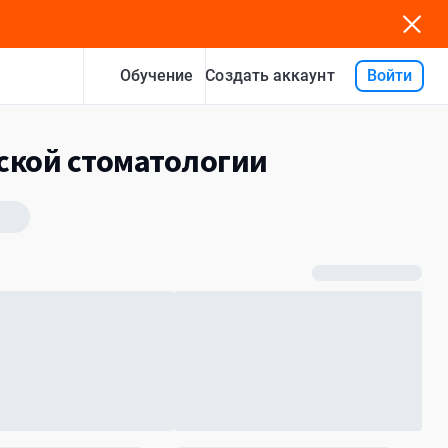
Обучение
Войти
Создать аккаунт
ской стоматологии