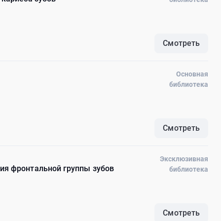
Смотреть
Основная
библиотека
Смотреть
Эксклюзивная
ия фронтальной группы зубов
библиотека
Смотреть