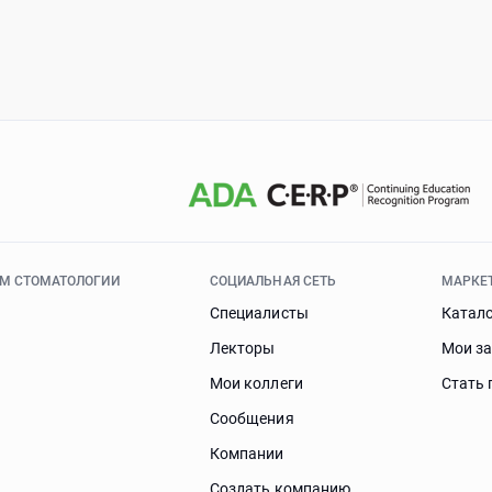
ЯМ СТОМАТОЛОГИИ
СОЦИАЛЬНАЯ СЕТЬ
МАРКЕ
Специалисты
Катал
Лекторы
Мои з
Мои коллеги
Стать 
Сообщения
Компании
Создать компанию