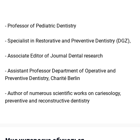
- Professor of Pediatric Dentistry
- Specialist in Restorative and Preventive Dentistry (DGZ),
- Associate Editor of Journal Dental research
- Assistant Professor Department of Operative and
Preventive Dentistry, Charité Berlin
- Author of numerous scientific works on cariesology,
preventive and reconstructive dentistry