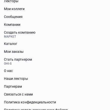
Лекторы
Мои коллеги
Сообщения
Компании
Создать компанию
МАРКЕТ
Каталог
Мои заказы
Стать партнером
OHI-S
О нас
Наши лекторы
Партнерам
Связаться с нами
Политика конфиденциальности