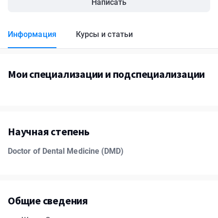
Написать
Информация
Курсы и статьи
Мои специализации и подспециализации
Научная степень
Doctor of Dental Medicine (DMD)
Общие сведения