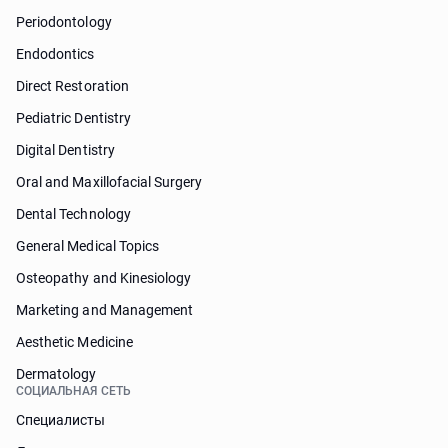
Periodontology
Endodontics
Direct Restoration
Pediatric Dentistry
Digital Dentistry
Oral and Maxillofacial Surgery
Dental Technology
General Medical Topics
Osteopathy and Kinesiology
Marketing and Management
Aesthetic Medicine
Dermatology
СОЦИАЛЬНАЯ СЕТЬ
Специалисты