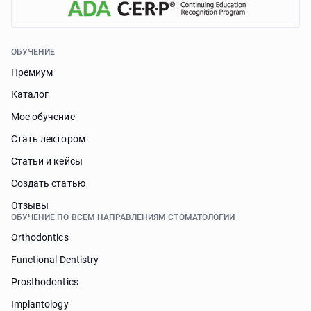
ОБУЧЕНИЕ
Премиум
Каталог
Мое обучение
Стать лектором
Статьи и кейсы
Cоздать статью
Отзывы
ОБУЧЕНИЕ ПО ВСЕМ НАПРАВЛЕНИЯМ СТОМАТОЛОГИИ
Orthodontics
Functional Dentistry
Prosthodontics
Implantology