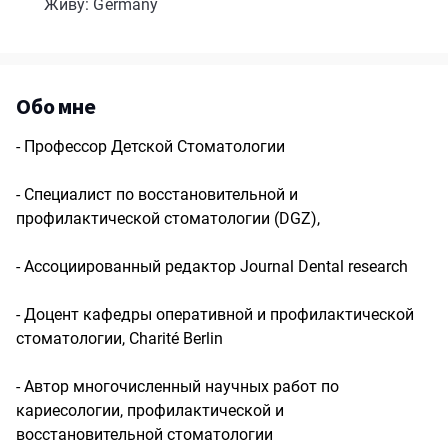
Живу: Germany
Обо мне
- Профессор Детской Стоматологии
- Специалист по восстановительной и
профилактической стоматологии (DGZ),
- Ассоциированный редактор Journal Dental research
- Доцент кафедры оперативной и профилактической
стоматологии, Charité Berlin
- Автор многочисленный научных работ по
кариесологии, профилактической и
восстановительной стоматологии