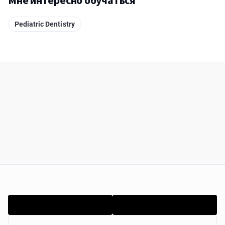
Мне интересно обучаться
Pediatric Dentistry