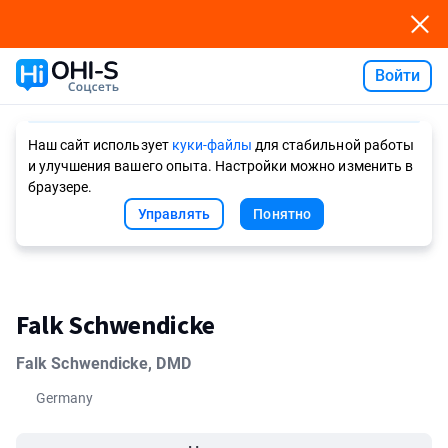
Войти
Ask AI
Наш сайт использует
куки-файлы
для стабильной работы
и улучшения вашего опыта. Настройки можно изменить в
браузере.
Управлять
Понятно
Falk Schwendicke
Falk Schwendicke, DMD
Germany