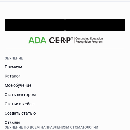
ОБУЧЕНИЕ
Премиум
Каталог
Мое обучение
Стать лектором
Статьи и кейсы
Cоздать статью
Отзывы
ОБУЧЕНИЕ ПО ВСЕМ НАПРАВЛЕНИЯМ СТОМАТОЛОГИИ