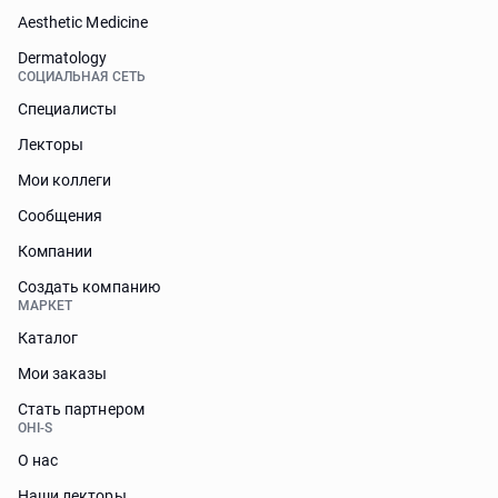
Aesthetic Medicine
Dermatology
СОЦИАЛЬНАЯ СЕТЬ
Специалисты
Лекторы
Мои коллеги
Сообщения
Компании
Создать компанию
МАРКЕТ
Каталог
Мои заказы
Стать партнером
OHI-S
О нас
Наши лекторы