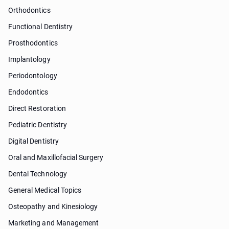
Orthodontics
Functional Dentistry
Prosthodontics
Implantology
Periodontology
Endodontics
Direct Restoration
Pediatric Dentistry
Digital Dentistry
Oral and Maxillofacial Surgery
Dental Technology
General Medical Topics
Osteopathy and Kinesiology
Marketing and Management