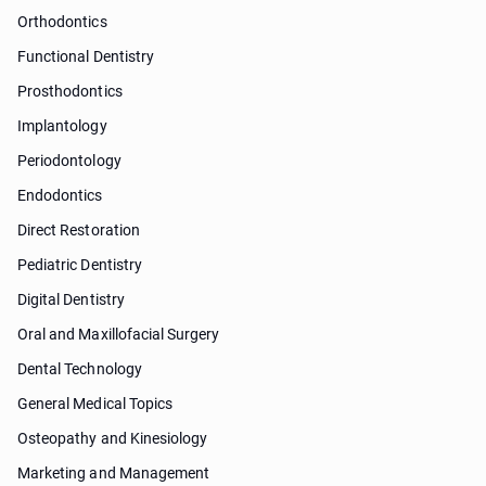
Orthodontics
Functional Dentistry
Prosthodontics
Implantology
Periodontology
Endodontics
Direct Restoration
Pediatric Dentistry
Digital Dentistry
Oral and Maxillofacial Surgery
Dental Technology
General Medical Topics
Osteopathy and Kinesiology
Marketing and Management