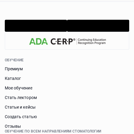
ОБУЧЕНИЕ
Премиум
Каталог
Мое обучение
Стать лектором
Статьи и кейсы
Cоздать статью
Отзывы
ОБУЧЕНИЕ ПО ВСЕМ НАПРАВЛЕНИЯМ СТОМАТОЛОГИИ