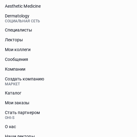
Aesthetic Medicine
Dermatology
СОЦИАЛЬНАЯ СЕТЬ
Специалисты
Лекторы
Мои коллеги
Сообщения
Компании
Создать компанию
МАРКЕТ
Каталог
Мои заказы
Стать партнером
OHI-S
О нас
Наши лекторы