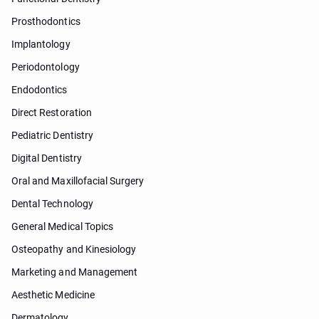
Prosthodontics
Implantology
Periodontology
Endodontics
Direct Restoration
Pediatric Dentistry
Digital Dentistry
Oral and Maxillofacial Surgery
Dental Technology
General Medical Topics
Osteopathy and Kinesiology
Marketing and Management
Aesthetic Medicine
Dermatology