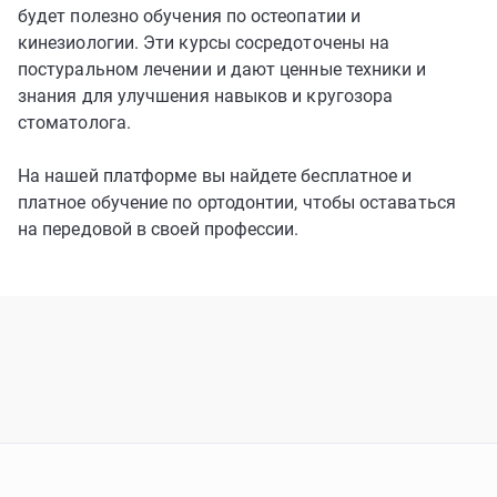
будет полезно обучения по остеопатии и
кинезиологии. Эти курсы сосредоточены на
постуральном лечении и дают ценные техники и
знания для улучшения навыков и кругозора
стоматолога.
На нашей платформе вы найдете бесплатное и
платное обучение по ортодонтии, чтобы оставаться
на передовой в своей профессии.