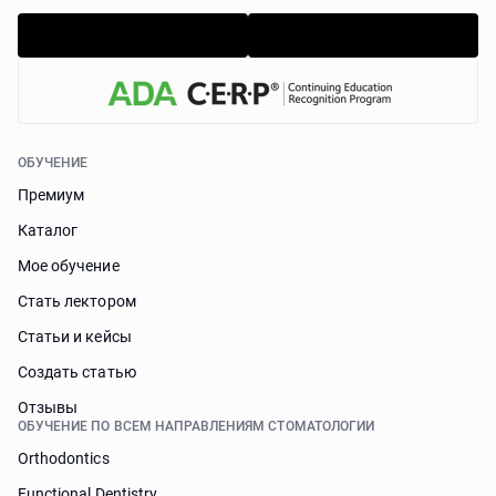
ОБУЧЕНИЕ
Премиум
Каталог
Мое обучение
Стать лектором
Статьи и кейсы
Cоздать статью
Отзывы
ОБУЧЕНИЕ ПО ВСЕМ НАПРАВЛЕНИЯМ СТОМАТОЛОГИИ
Orthodontics
Functional Dentistry