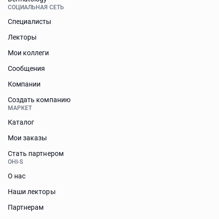
СОЦИАЛЬНАЯ СЕТЬ
Специалисты
Лекторы
Мои коллеги
Сообщения
Компании
Создать компанию
МАРКЕТ
Каталог
Мои заказы
Стать партнером
OHI-S
О нас
Наши лекторы
Партнерам