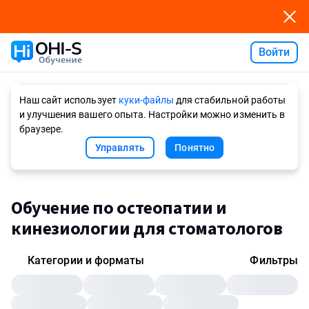
Войти
Ask AI
Наш сайт использует
куки-файлы
для стабильной работы
и улучшения вашего опыта. Настройки можно изменить в
браузере.
Управлять
Понятно
Обучение по остеопатии и
кинезиологии для стоматологов
Категории и форматы
Фильтры