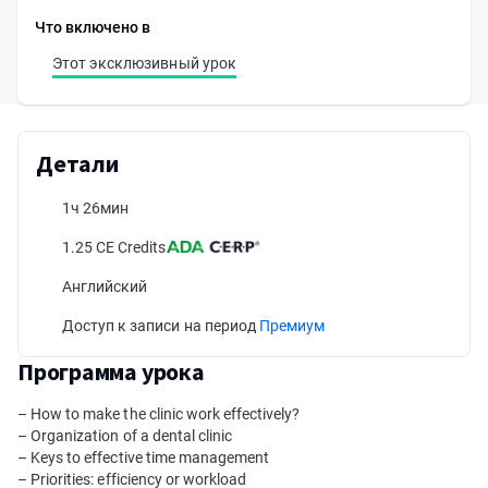
Что включено в
Этот эксклюзивный урок
Детали
1ч 26мин
1.25 CE Credits
Английский
Доступ к записи на период
Премиум
Программа урока
– How to make the clinic work effectively?
– Organization of a dental clinic
– Keys to effective time management
– Priorities: efficiency or workload