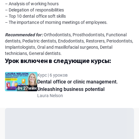
– Analysis of working hours
– Delegation of responsibilities
– Top 10 dental office soft skills
– The importance of morning meetings of employees.
Recommended for:
Orthodontists, Prosthodontists, Functional
dentists, Pediatric dentists, Endodontists, Restorers, Periodontists,
Implantologists, Oral and maxillofacial surgeons, Dental
technicians, General dentists.
Урок включен в следующие курсы:
Курс | 6 уроков
Dental office or clinic management.
8ч 27мин
Unleashing business potential
Laura Nelson