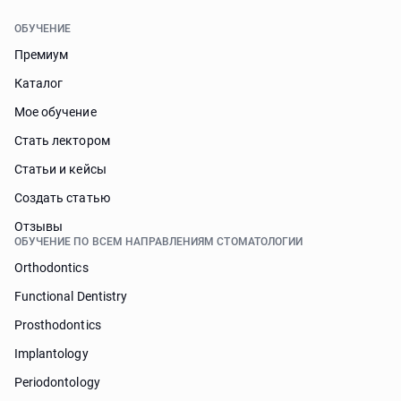
ОБУЧЕНИЕ
Премиум
Каталог
Мое обучение
Стать лектором
Статьи и кейсы
Cоздать статью
Отзывы
ОБУЧЕНИЕ ПО ВСЕМ НАПРАВЛЕНИЯМ СТОМАТОЛОГИИ
Orthodontics
Functional Dentistry
Prosthodontics
Implantology
Periodontology