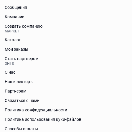
Сообщения
Компании
Создать компанию
МАРКЕТ
Каталог
Мои заказы
Стать партнером
OHI-S
О нас
Наши лекторы
Партнерам
Связаться с нами
Политика конфиденциальности
Политика использования куки-файлов
Способы оплаты