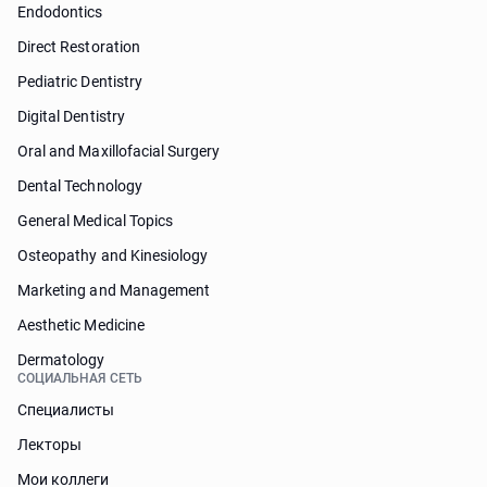
Endodontics
Direct Restoration
Pediatric Dentistry
Digital Dentistry
Oral and Maxillofacial Surgery
Dental Technology
General Medical Topics
Osteopathy and Kinesiology
Marketing and Management
Aesthetic Medicine
Dermatology
СОЦИАЛЬНАЯ СЕТЬ
Специалисты
Лекторы
Мои коллеги