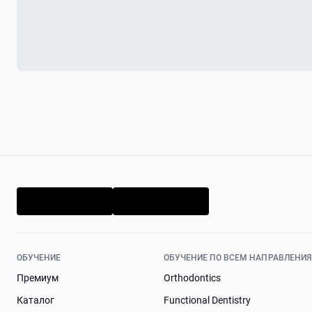
ОБУЧЕНИЕ
ОБУЧЕНИЕ ПО ВСЕМ НАПРАВЛЕНИ
Премиум
Orthodontics
Каталог
Functional Dentistry