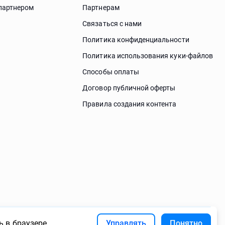
партнером
Партнерам
Связаться с нами
Политика конфиденциальности
Политика использования куки-файлов
Способы оплаты
Договор публичной оферты
Правила создания контента
 в браузере.
Управлять
Понятно