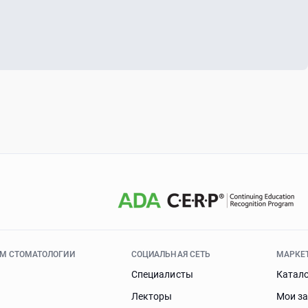
ЯМ СТОМАТОЛОГИИ
СОЦИАЛЬНАЯ СЕТЬ
МАРКЕ
Специалисты
Катал
Лекторы
Мои з