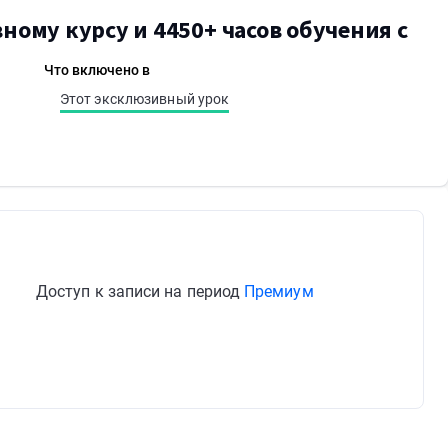
ному курсу и 4450+ часов обучения с
Что включено в
Этот эксклюзивный урок
Доступ к записи на период
Премиум