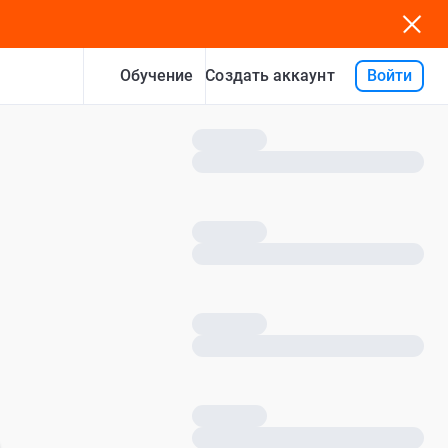
Обучение
Войти
Создать аккаунт