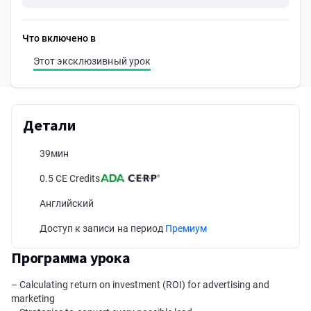
Что включено в
Этот эксклюзивный урок
Детали
39мин
0.5 CE Credits
Английский
Доступ к записи на период
Премиум
Программа урока
– Calculating return on investment (ROI) for advertising and
marketing