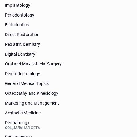
Implantology
Periodontology
Endodontics
Direct Restoration
Pediatric Dentistry
Digital Dentistry
Oral and Maxillofacial Surgery
Dental Technology
General Medical Topics
Osteopathy and Kinesiology
Marketing and Management
Aesthetic Medicine
Dermatology
СОЦИАЛЬНАЯ СЕТЬ
Специалисты