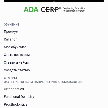
ОБУЧЕНИЕ
Премиум
Каталог
Мое обучение
Стать лектором
Статьи и кейсы
Cоздать статью
Отзывы
ОБУЧЕНИЕ ПО ВСЕМ НАПРАВЛЕНИЯМ СТОМАТОЛОГИИ
Orthodontics
Functional Dentistry
Prosthodontics