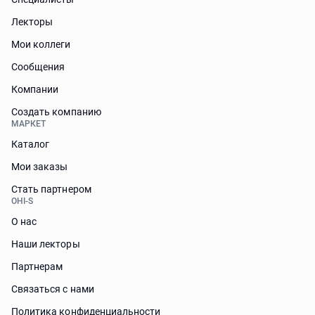
Лекторы
Мои коллеги
Сообщения
Компании
Создать компанию
МАРКЕТ
Каталог
Мои заказы
Стать партнером
OHI-S
О нас
Наши лекторы
Партнерам
Связаться с нами
Политика конфиденциальности