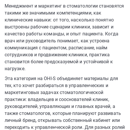
Менеджмент и маркетинг в стоматологии становятся
такими же значимыми компетенциями, как
клинические навыки: от того, насколько понятно
выстроены рабочие сценарии клиники, зависит и
качество работы команды, и опыт пациента. Когда
врач или руководитель понимает, как устроена
коммуникация с пациентом, расписание, найм
сотрудников и продвижение клиники, практика
становится более предсказуемой и устойчивой к
нагрузке.
Эта категория на OHI-S объединяет материалы для
тех, кто хочет разбираться в управленческих и
маркетинговых задачах стоматологической
практики: владельцев и сооснователей клиник,
руководителей, управляющих и главных врачей, а
также стоматологов, которые планируют развивать
личный бренд, открывать собственный кабинет или
переходить к управленческой роли. Для разных ролей