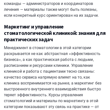
команды — администраторов и координаторов
лечения — материалы также могут быть полезны,
если конкретный курс ориентирован на их задачи.
Маркетинг и управление
стоматологической клиникой: знания для
практических задач
Менеджмент в стоматологии в этой категории
раскрывается не как абстрактная «эффективность
бизнеса», а как практическая работа с людьми,
расписанием и ресурсами клиники. Управление
клиникой и работа с пациентами тесно связаны:
качество сервиса напрямую влияет на то, как
клиника воспринимается на рынке, а маркетинг без
выстроенного внутреннего взаимодействия быстро
теряет эффективность. Курсы управления
стоматологией и материалы по маркетингу в этой
категории показывают эту связь на практике — от