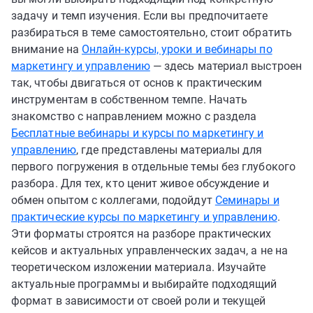
задачу и темп изучения. Если вы предпочитаете
разбираться в теме самостоятельно, стоит обратить
внимание на
Онлайн-курсы, уроки и вебинары по
маркетингу и управлению
— здесь материал выстроен
так, чтобы двигаться от основ к практическим
инструментам в собственном темпе. Начать
знакомство с направлением можно с раздела
Бесплатные вебинары и курсы по маркетингу и
управлению
, где представлены материалы для
первого погружения в отдельные темы без глубокого
разбора. Для тех, кто ценит живое обсуждение и
обмен опытом с коллегами, подойдут
Семинары и
практические курсы по маркетингу и управлению
.
Эти форматы строятся на разборе практических
кейсов и актуальных управленческих задач, а не на
теоретическом изложении материала. Изучайте
актуальные программы и выбирайте подходящий
формат в зависимости от своей роли и текущей