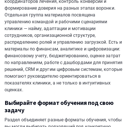
координаторов лечения, контроль конверсии и
формирование доверия на разных этапах воронки.
Отдельная группа материалов посвящена
управлению командой и рабочими сценариями
клиники — найму, адаптации и мотивации
сотрудников, организационной структуре,
распределению ролей и управлению загрузкой. Есть и
материалы по финансам, аналитике и цифровизации:
финансовому учету, бюджетированию, оценке затрат
по направлениям, работе с дашбордами для принятия
решений, CRM и другим цифровым системам, которые
помогают руководителю ориентироваться в
показателях клиники, а не только в интуитивных
оценках.
Выбирайте формат обучения под свою
задачу
Раздел объединяет разные форматы обучения, чтобы
вы могли выбирать подходящий под конкретную