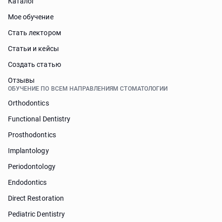
Каталог
Мое обучение
Стать лектором
Статьи и кейсы
Cоздать статью
Отзывы
ОБУЧЕНИЕ ПО ВСЕМ НАПРАВЛЕНИЯМ СТОМАТОЛОГИИ
Orthodontics
Functional Dentistry
Prosthodontics
Implantology
Periodontology
Endodontics
Direct Restoration
Pediatric Dentistry