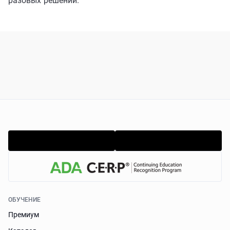
разовых решений.
ОБУЧЕНИЕ
Премиум