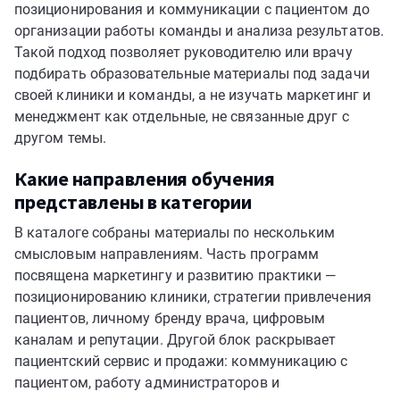
позиционирования и коммуникации с пациентом до
организации работы команды и анализа результатов.
Такой подход позволяет руководителю или врачу
подбирать образовательные материалы под задачи
своей клиники и команды, а не изучать маркетинг и
менеджмент как отдельные, не связанные друг с
другом темы.
Какие направления обучения
представлены в категории
В каталоге собраны материалы по нескольким
смысловым направлениям. Часть программ
посвящена маркетингу и развитию практики —
позиционированию клиники, стратегии привлечения
пациентов, личному бренду врача, цифровым
каналам и репутации. Другой блок раскрывает
пациентский сервис и продажи: коммуникацию с
пациентом, работу администраторов и