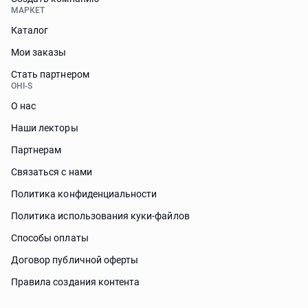
МАРКЕТ
Каталог
Мои заказы
Стать партнером
OHI-S
О нас
Наши лекторы
Партнерам
Связаться с нами
Политика конфиденциальности
Политика использования куки-файлов
Способы оплаты
Договор публичной оферты
Правила создания контента