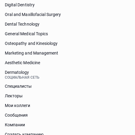
Digital Dentistry
Oral and Maxillofacial Surgery
Dental Technology
General Medical Topics
Osteopathy and Kinesiology
Marketing and Management
Aesthetic Medicine
Dermatology
СОЦИАЛЬНАЯ СЕТЬ
Специалисты
Лекторы
Мои коллеги
Сообщения
Компании
Создать компанию