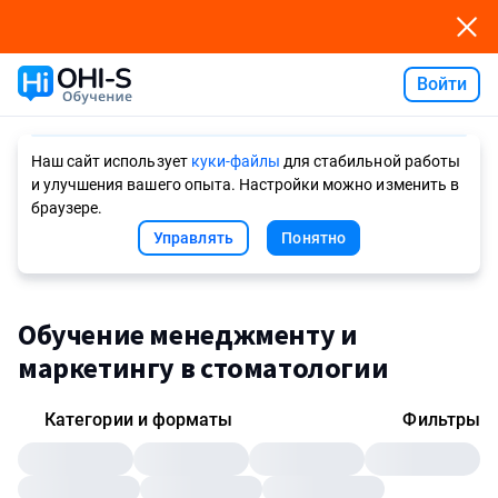
Войти
Ask AI
Наш сайт использует
куки-файлы
для стабильной работы
и улучшения вашего опыта. Настройки можно изменить в
браузере.
Управлять
Понятно
Обучение менеджменту и
маркетингу в стоматологии
Категории и форматы
Фильтры