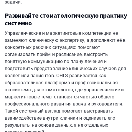
задачи.
Развивайте стоматологическую практику
системно
Управленческие и маркетинговые компетенции не
заменяют клиническую экспертизу, а дополняют её в
конкретных рабочих ситуациях: помогают
организовать приём и расписание, выстроить
понятную коммуникацию по плану лечения и
подготовить представление клинических случаев для
коллег или пациентов. OHI-S развивается как
образовательная платформа и профессиональная
экосистема для стоматологов, где управленческие и
маркетинговые темы становятся частью общего
профессионального развития врача и руководителя.
Такой системный взгляд помогает выстраивать
взаимодействие внутри клиники и оценивать его
результаты на основе данных, а не отдельных