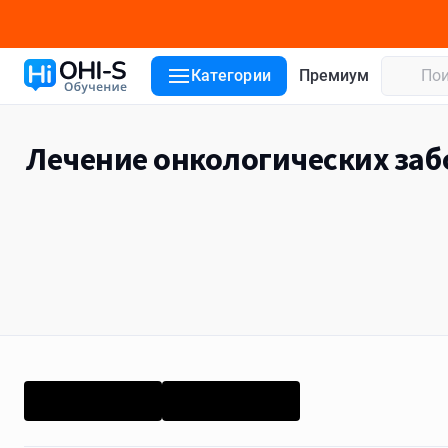
Категории
Премиум
Лечение онкологических заб